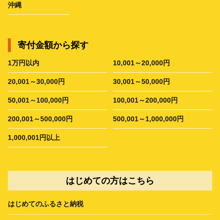
沖縄
寄付金額から探す
1万円以内
10,001～20,000円
20,001～30,000円
30,001～50,000円
50,001～100,000円
100,001～200,000円
200,001～500,000円
500,001～1,000,000円
1,000,001円以上
はじめての方はこちら
はじめてのふるさと納税