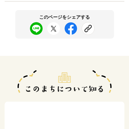
このページをシェアする