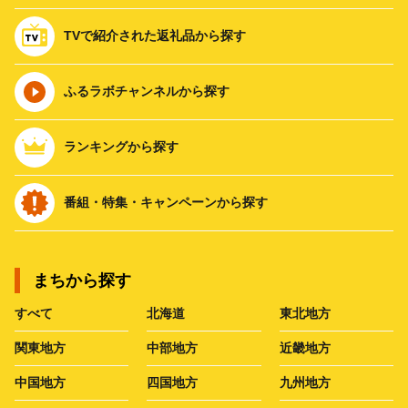
TVで紹介された返礼品から探す
ふるラボチャンネルから探す
ランキングから探す
番組・特集・キャンペーンから探す
まちから探す
すべて
北海道
東北地方
関東地方
中部地方
近畿地方
中国地方
四国地方
九州地方