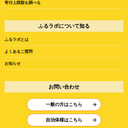
寄付上限額を調べる
ふるラボについて知る
ふるラボとは
よくあるご質問
お知らせ
お問い合わせ
一般の方はこちら
自治体様はこちら