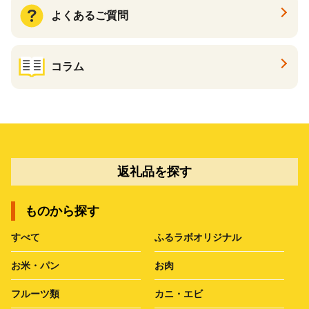
よくあるご質問
コラム
返礼品を探す
ものから探す
すべて
ふるラボオリジナル
お米・パン
お肉
フルーツ類
カニ・エビ