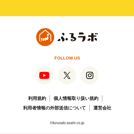
FOLLOW US
利用規約
個人情報取り扱い規約
利用者情報の外部送信について
運営会社
©furusato.asahi.co.jp