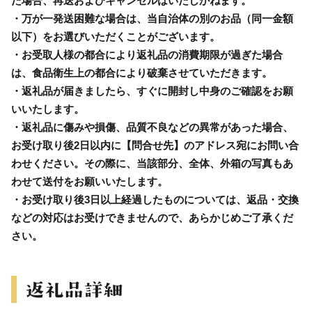
た場合、再送およびキャンセルはいたしかねます。
・万が一発送困難な場合は、当自治体の別のお品（同一金額
以下）をお選びいただくことがございます。
・お受取人様の都合により返礼品の消費期限が過ぎた場合
は、食品衛生上の都合により破棄させていただきます。
・返礼品が届きましたら、すぐに開封し中身のご確認をお願
いいたします。
・返礼品に傷みや損傷、品質不良などの異常があった場合、
お受け取り後2日以内に【問合せ先】のアドレス宛にお問い合
わせください。その際に、当該部分、全体、外箱の写真もあ
わせて送付をお願いいたします。
・お受け取り後3日以上経過したものについては、返品・交換
などの対応はお受けできませんので、あらかじめご了承くだ
さい。