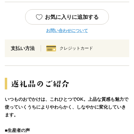
お気に入りに追加する
お問い合わせについて
支払い方法
クレジットカード
いつものおでかけは、これひとつでOK。上品な質感も魅力で
使っていくうちによりやわらかく、しなやかに変化していき
ます。
■生産者の声