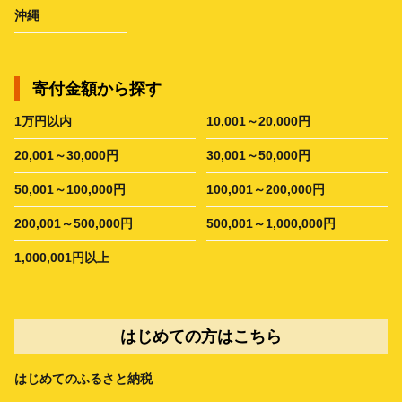
沖縄
寄付金額から探す
1万円以内
10,001～20,000円
20,001～30,000円
30,001～50,000円
50,001～100,000円
100,001～200,000円
200,001～500,000円
500,001～1,000,000円
1,000,001円以上
はじめての方はこちら
はじめてのふるさと納税