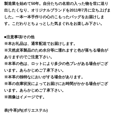
製造業を始めて50年。自分たちの名前の入った物を世に送り
出したくなり、オリジナルブランドを2011年7月に立ち上げま
した。一本一本手作りの心のこもったバッグをお届けしま
す。こだわりとちょっとした気まぐれをお楽しみ下さい。
■注意事項/その他
※本お礼品は、通常配送でお届けします。
※天然皮革製品のため水分等に濡れますと色が落ちる場合が
ありますのでご注意下さい。
※本革の色は、ロットにより多少の色ブレがある場合がござ
います。あらかじめご了承下さい。
※本革の独特なにおいがする場合があります。
※革の在庫状況によってお届けにお時間がかかる場合がござ
います。あらかじめご了承下さい。
※画像はイメージです。
表(牛革)内(ポリエステル)