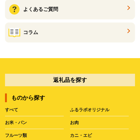
よくあるご質問
コラム
返礼品を探す
ものから探す
すべて
ふるラボオリジナル
お米・パン
お肉
フルーツ類
カニ・エビ