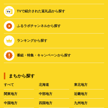
TVで紹介された返礼品から探す
ふるラボチャンネルから探す
ランキングから探す
番組・特集・キャンペーンから探す
まちから探す
すべて
北海道
東北地方
関東地方
中部地方
近畿地方
中国地方
四国地方
九州地方