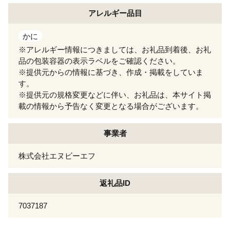
アレルギー
品目
かに
※アレルギー情報につきましては、お礼品到着後、お礼
品の包装容器の表示ラベルをご確認ください。
※提供元からの情報に基づき、作成・掲載をしていま
す。
※提供元の規格変更などに伴い、お礼品は、本サイト掲
載の情報から予告なく変更となる場合がございます。
事業者
株式会社エヌビーエフ
返礼品ID
7037187