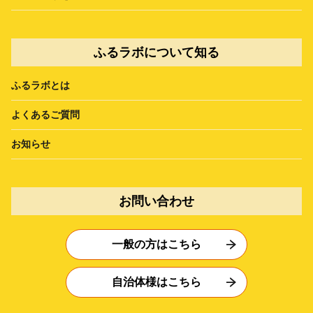
ふるラボについて知る
ふるラボとは
よくあるご質問
お知らせ
お問い合わせ
一般の方はこちら
自治体様はこちら