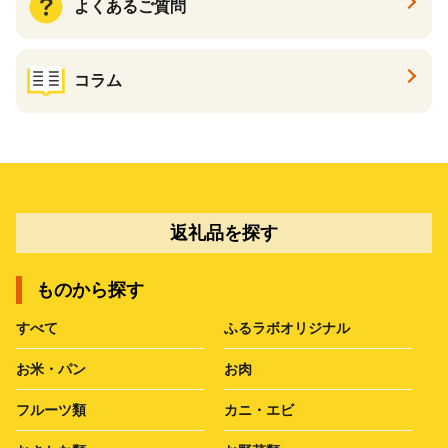
よくあるご質問
コラム
返礼品を探す
ものから探す
すべて
ふるラボオリジナル
お米・パン
お肉
フルーツ類
カニ・エビ