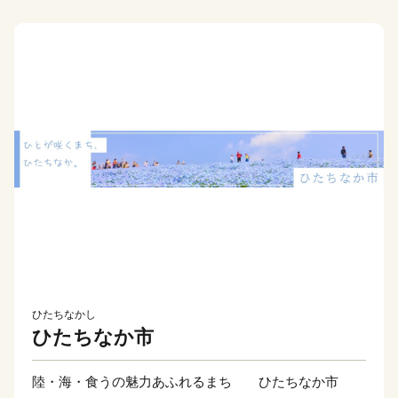
ひたちなかし
ひたちなか市
陸・海・食うの魅力あふれるまち ひたちなか市