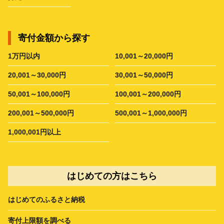
寄付金額から探す
1万円以内
10,001～20,000円
20,001～30,000円
30,001～50,000円
50,001～100,000円
100,001～200,000円
200,001～500,000円
500,001～1,000,000円
1,000,001円以上
はじめての方はこちら
はじめてのふるさと納税
寄付上限額を調べる