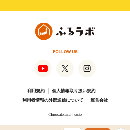
FOLLOW US
利用規約
個人情報取り扱い規約
利用者情報の外部送信について
運営会社
©furusato.asahi.co.jp