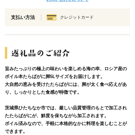
支払い方法
クレジットカード
旨みたっぷりの極上の味わいを楽しめる海の幸、ロシア産の
ボイル本たらばがに脚5Lサイズをお届けします。
大自然の恵みを受けたたらばがには、脚が太く食べ応えがあ
り、しっかりとした食感が特徴です。
茨城県ひたちなか市では、厳しい品質管理のもとで加工され
たたらばがにが、鮮度を保ちながら加工されます。
ボイル済みなので、手軽に本格的なかに料理を楽しむことが
できます。