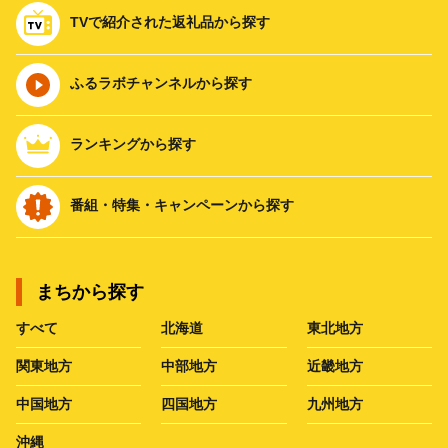
TVで紹介された返礼品から探す
ふるラボチャンネルから探す
ランキングから探す
番組・特集・キャンペーンから探す
まちから探す
すべて
北海道
東北地方
関東地方
中部地方
近畿地方
中国地方
四国地方
九州地方
沖縄