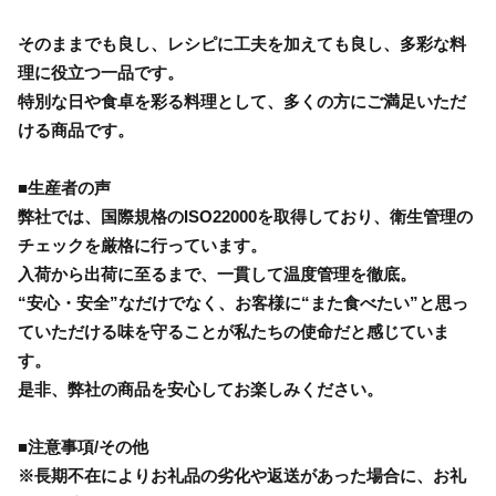
そのままでも良し、レシピに工夫を加えても良し、多彩な料
理に役立つ一品です。
特別な日や食卓を彩る料理として、多くの方にご満足いただ
ける商品です。
■生産者の声
弊社では、国際規格のISO22000を取得しており、衛生管理の
チェックを厳格に行っています。
入荷から出荷に至るまで、一貫して温度管理を徹底。
“安心・安全”なだけでなく、お客様に“また食べたい”と思っ
ていただける味を守ることが私たちの使命だと感じていま
す。
是非、弊社の商品を安心してお楽しみください。
■注意事項/その他
※長期不在によりお礼品の劣化や返送があった場合に、お礼