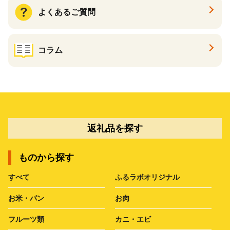
よくあるご質問
コラム
返礼品を探す
ものから探す
すべて
ふるラボオリジナル
お米・パン
お肉
フルーツ類
カニ・エビ