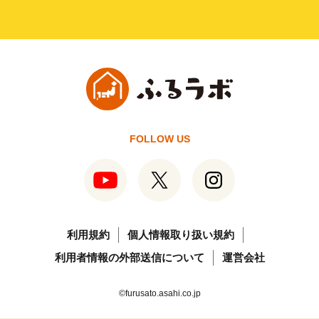
FOLLOW US
利用規約
個人情報取り扱い規約
利用者情報の外部送信について
運営会社
©furusato.asahi.co.jp