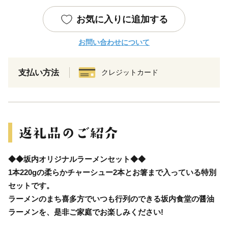
お気に入りに追加する
お問い合わせについて
支払い方法
クレジットカード
◆◆坂内オリジナルラーメンセット◆◆
1本220gの柔らかチャーシュー2本とお箸まで入っている特別
セットです。
ラーメンのまち喜多方でいつも行列のできる坂内食堂の醤油
ラーメンを、是非ご家庭でお楽しみください!