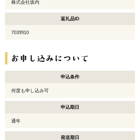
株式会社坂内
返礼品ID
7039910
申込条件
何度も申し込み可
申込期日
通年
発送期日