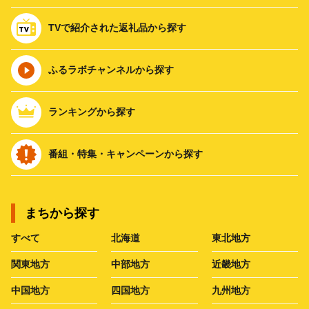
TVで紹介された返礼品から探す
ふるラボチャンネルから探す
ランキングから探す
番組・特集・キャンペーンから探す
まちから探す
すべて
北海道
東北地方
関東地方
中部地方
近畿地方
中国地方
四国地方
九州地方