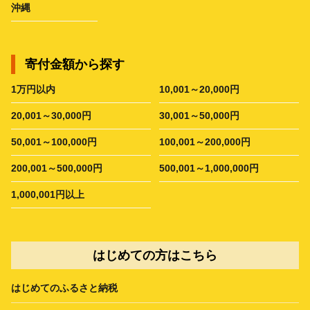
沖縄
寄付金額から探す
1万円以内
10,001～20,000円
20,001～30,000円
30,001～50,000円
50,001～100,000円
100,001～200,000円
200,001～500,000円
500,001～1,000,000円
1,000,001円以上
はじめての方はこちら
はじめてのふるさと納税