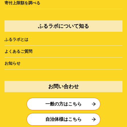
寄付上限額を調べる
ふるラボについて知る
ふるラボとは
よくあるご質問
お知らせ
お問い合わせ
一般の方はこちら
自治体様はこちら