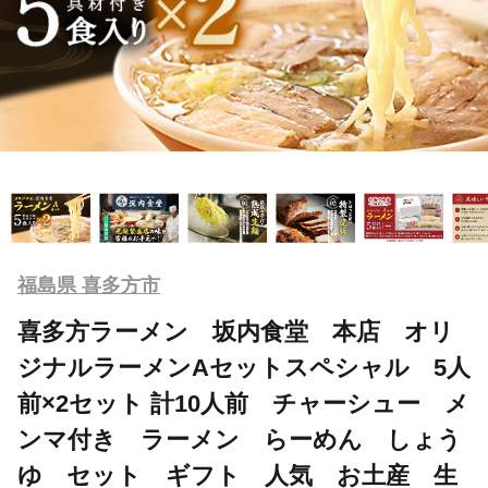
福島県 喜多方市
喜多方ラーメン 坂内食堂 本店 オリ
ジナルラーメンAセットスペシャル 5人
前×2セット 計10人前 チャーシュー メ
ンマ付き ラーメン らーめん しょう
ゆ セット ギフト 人気 お土産 生