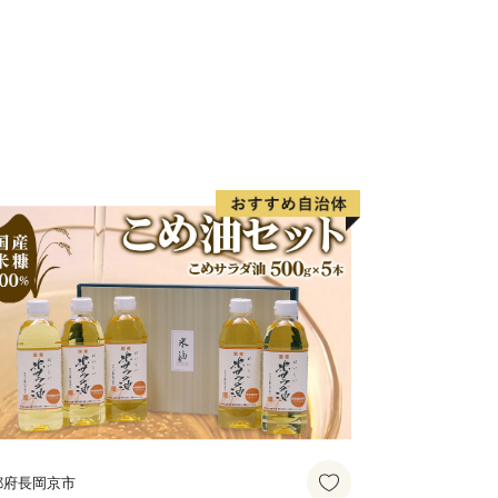
都府長岡京市