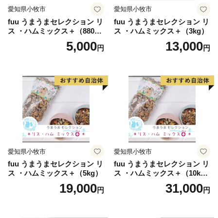
愛知県小牧市
愛知県小牧市
fuu うまうまセレクション リ
fuu うまうまセレクション リ
ス ・ハムミックス＋（880
ス ・ハムミックス＋（3kg）
g）
5,000
13,000
円
円
愛知県小牧市
愛知県小牧市
fuu うまうまセレクション リ
fuu うまうまセレクション リ
ス ・ハムミックス＋（5kg）
ス ・ハムミックス＋（10k
g）
19,000
31,000
円
円