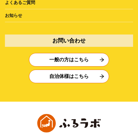
よくあるご質問
お知らせ
お問い合わせ
一般の方はこちら
自治体様はこちら