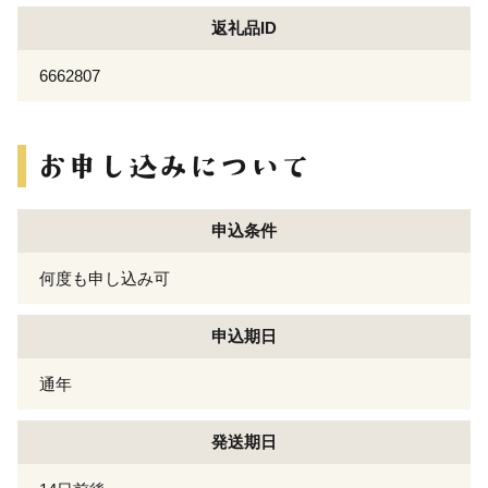
返礼品ID
6662807
申込条件
何度も申し込み可
申込期日
通年
発送期日