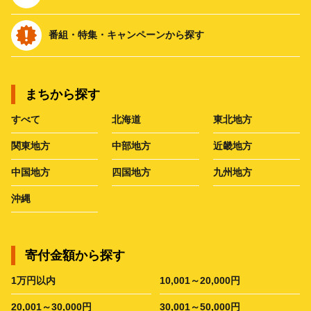
番組・特集・キャンペーンから探す
まちから探す
すべて
北海道
東北地方
関東地方
中部地方
近畿地方
中国地方
四国地方
九州地方
沖縄
寄付金額から探す
1万円以内
10,001～20,000円
20,001～30,000円
30,001～50,000円