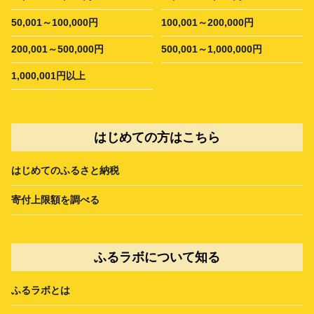
50,001～100,000円
100,001～200,000円
200,001～500,000円
500,001～1,000,000円
1,000,001円以上
はじめての方はこちら
はじめてのふるさと納税
寄付上限額を調べる
ふるラボについて知る
ふるラボとは