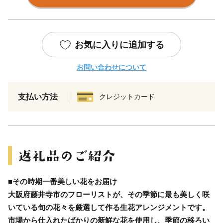
お気に入りに追加する
お問い合わせについて
支払い方法
クレジットカード
■その時期一番美しい花をお届け
大阪府藤井寺市のフローリストが、その季節に最も美しく咲
いている旬の花々を厳選して作る生花アレンジメントです。
市場から仕入れたばかりの新鮮な花を使用し、季節の移ろい