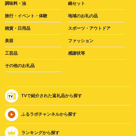
調味料・油
鍋セット
旅行・イベント・体験
地域のお礼の品
雑貨・日用品
スポーツ・アウトドア
美容
ファッション
工芸品
感謝状等
その他のお礼品
TVで紹介された返礼品から探す
ふるラボチャンネルから探す
ランキングから探す