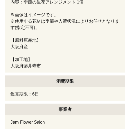
内容：季節の生花アレンジメント 1個
※画像はイメージです。
※使用する花材は季節や入荷状況によりお任せとなりま
す(指定不可)。
【原料原産地】
大阪府産
【加工地】
大阪府藤井寺市
消費期限
鑑賞期限：6日
事業者
Jam Flower Salon