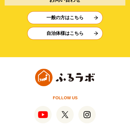
一般の方はこちら
自治体様はこちら
FOLLOW US