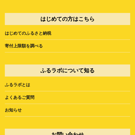
はじめての方はこちら
はじめてのふるさと納税
寄付上限額を調べる
ふるラボについて知る
ふるラボとは
よくあるご質問
お知らせ
お問い合わせ