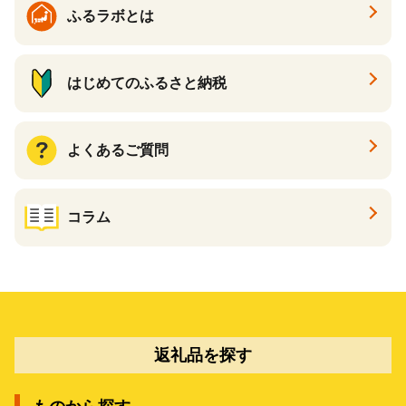
ふるラボとは
はじめてのふるさと納税
よくあるご質問
コラム
返礼品を探す