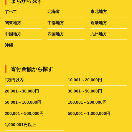
まちから探す
すべて
北海道
東北地方
関東地方
中部地方
近畿地方
中国地方
四国地方
九州地方
沖縄
寄付金額から探す
1万円以内
10,001～20,000円
20,001～30,000円
30,001～50,000円
50,001～100,000円
100,001～200,000円
200,001～500,000円
500,001～1,000,000円
1,000,001円以上