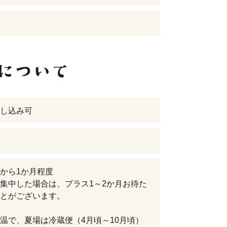
し込み可
から1か月程度
集中した場合は、プラス1～2か月お待た
とがございます。
温で、夏場は冷蔵便（4月頃～10月頃）