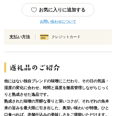
お気に入りに追加する
お問い合わせについて
支払い方法
クレジットカード
他にはない独自ブレンドの味噌にこだわり、その日の気温・
湿度の変化に合わせ、時間と温度を徹底管理しながらじっく
りと熟成させた逸品です。
熟成された味噌の芳醇な香りと深いコクが、それぞれの魚本
来の旨みを最大限に引き出した、奥深い味わいが特徴。ひと
口食べれば、老舗仕込みの美味しさをご堪能いただけます。