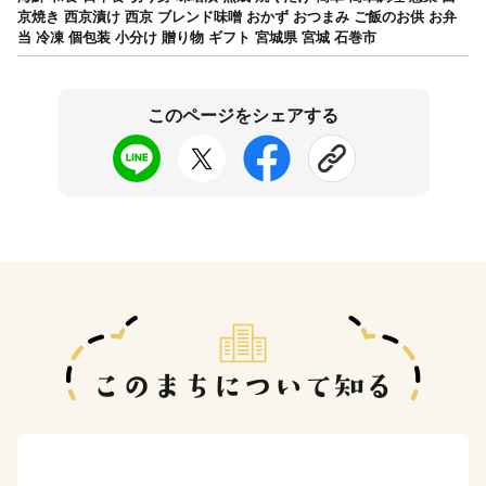
京焼き 西京漬け 西京 ブレンド味噌 おかず おつまみ ご飯のお供 お弁
当 冷凍 個包装 小分け 贈り物 ギフト 宮城県 宮城 石巻市
このページをシェアする