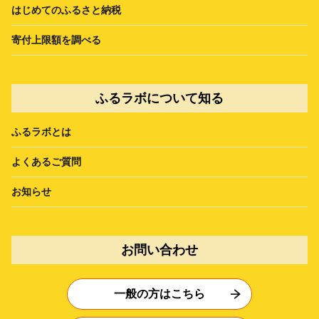
はじめてのふるさと納税
寄付上限額を調べる
ふるラボについて知る
ふるラボとは
よくあるご質問
お知らせ
お問い合わせ
一般の方はこちら