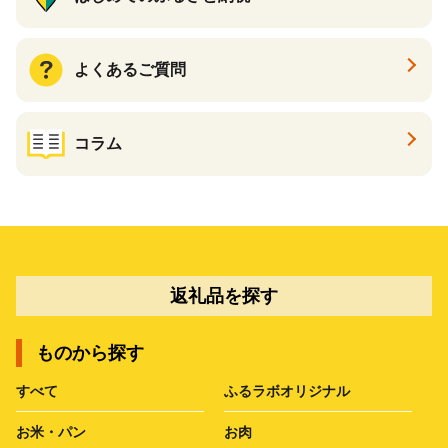
よくあるご質問
コラム
返礼品を探す
ものから探す
すべて
ふるラボオリジナル
お米・パン
お肉