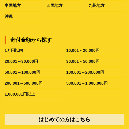
中国地方
四国地方
九州地方
沖縄
寄付金額から探す
1万円以内
10,001～20,000円
20,001～30,000円
30,001～50,000円
50,001～100,000円
100,001～200,000円
200,001～500,000円
500,001～1,000,000円
1,000,001円以上
はじめての方はこちら