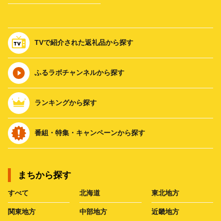
TVで紹介された返礼品から探す
ふるラボチャンネルから探す
ランキングから探す
番組・特集・キャンペーンから探す
まちから探す
すべて
北海道
東北地方
関東地方
中部地方
近畿地方