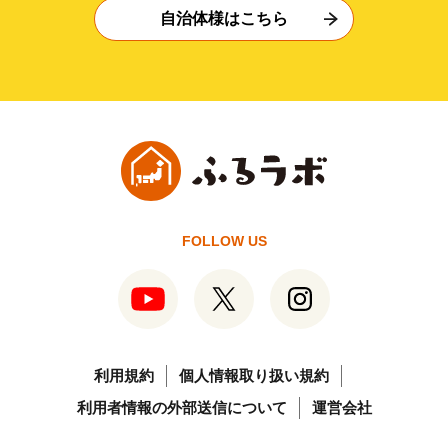
自治体様はこちら
FOLLOW US
利用規約
個人情報取り扱い規約
利用者情報の外部送信について
運営会社