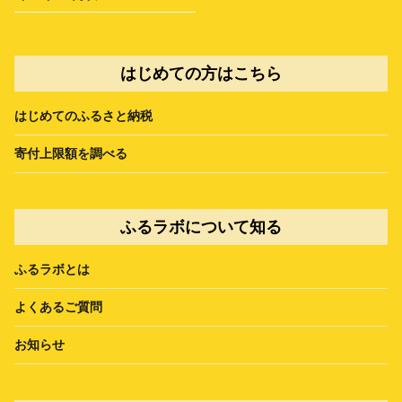
はじめての方はこちら
はじめてのふるさと納税
寄付上限額を調べる
ふるラボについて知る
ふるラボとは
よくあるご質問
お知らせ