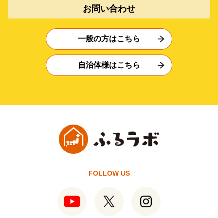
お問い合わせ
一般の方はこちら
自治体様はこちら
FOLLOW US