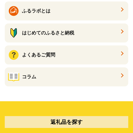
ふるラボとは
はじめてのふるさと納税
よくあるご質問
コラム
返礼品を探す