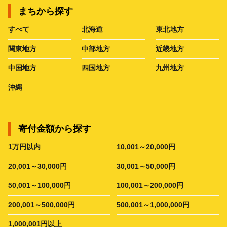
まちから探す
すべて
北海道
東北地方
関東地方
中部地方
近畿地方
中国地方
四国地方
九州地方
沖縄
寄付金額から探す
1万円以内
10,001～20,000円
20,001～30,000円
30,001～50,000円
50,001～100,000円
100,001～200,000円
200,001～500,000円
500,001～1,000,000円
1,000,001円以上