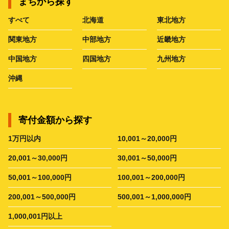
まちから探す
すべて
北海道
東北地方
関東地方
中部地方
近畿地方
中国地方
四国地方
九州地方
沖縄
寄付金額から探す
1万円以内
10,001～20,000円
20,001～30,000円
30,001～50,000円
50,001～100,000円
100,001～200,000円
200,001～500,000円
500,001～1,000,000円
1,000,001円以上