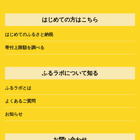
はじめての方はこちら
はじめてのふるさと納税
寄付上限額を調べる
ふるラボについて知る
ふるラボとは
よくあるご質問
お知らせ
お問い合わせ