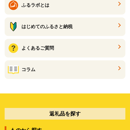
ふるラボとは
はじめてのふるさと納税
よくあるご質問
コラム
返礼品を探す