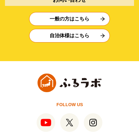
一般の方はこちら
自治体様はこちら
FOLLOW US