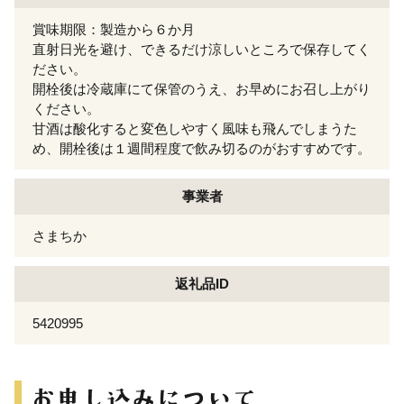
賞味期限：製造から６か月
直射日光を避け、できるだけ涼しいところで保存してく
ださい。
開栓後は冷蔵庫にて保管のうえ、お早めにお召し上がり
ください。
甘酒は酸化すると変色しやすく風味も飛んでしまうた
め、開栓後は１週間程度で飲み切るのがおすすめです。
事業者
さまちか
返礼品ID
5420995