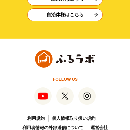
自治体様はこちら
FOLLOW US
利用規約
個人情報取り扱い規約
利用者情報の外部送信について
運営会社