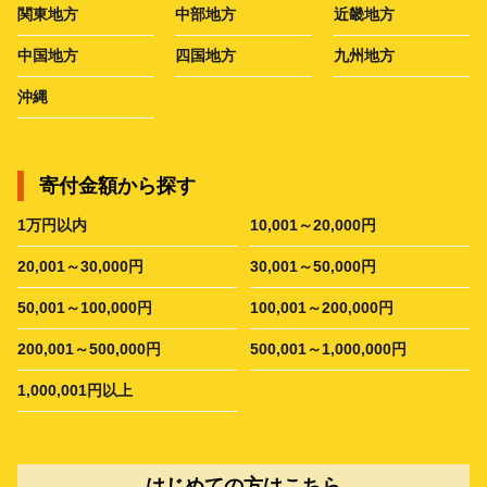
関東地方
中部地方
近畿地方
中国地方
四国地方
九州地方
沖縄
寄付金額から探す
1万円以内
10,001～20,000円
20,001～30,000円
30,001～50,000円
50,001～100,000円
100,001～200,000円
200,001～500,000円
500,001～1,000,000円
1,000,001円以上
はじめての方はこちら