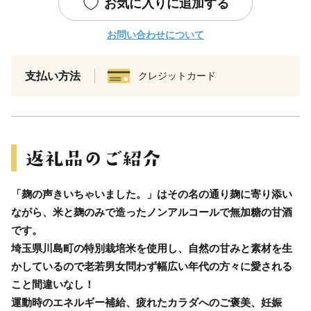
お気に入りに追加する
お問い合わせについて
支払い方法
クレジットカード
「麹の声きいちゃいました。」はその名の通り麹に寄り添い
ながら、米と麹のみで造ったノンアルコールで無加糖の甘酒
です。
埼玉県川島町の特別栽培米を使用し、自然の甘みと素材を生
かしているので老若男女問わず幅広い年代の方々に愛される
こと間違いなし！
運動時のエネルギー補給、疲れたカラダへのご褒美、妊娠