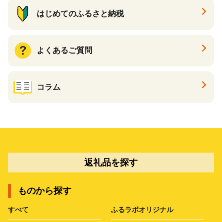
はじめてのふるさと納税
よくあるご質問
コラム
返礼品を探す
ものから探す
すべて
ふるラボオリジナル