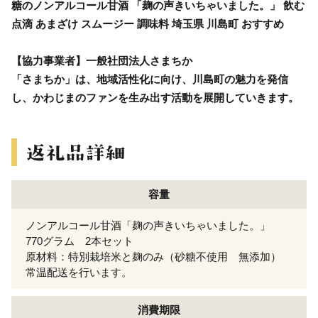
糖のノンアルコール甘酒 「麹の声きいちゃいました。」 飲む
点滴 あまざけ スムージー 調味料 埼玉県 川島町 おすすめ
【協力事業者】一般社団法人さまちか
「さまちか」は、地域活性化に向け、川島町の魅力を発信
し、かわじまのファンを生み出す活動を展開していきます。
容量
ノンアルコール甘酒「麹の声きいちゃいました。」
770グラム 2本セット
原材料：特別栽培米と麹のみ（砂糖不使用 無添加）
常温配送を行います。
消費期限