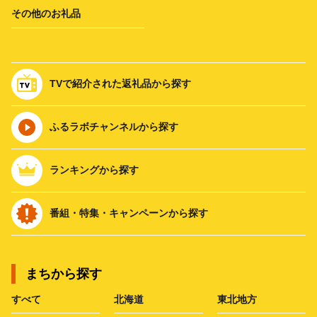
その他のお礼品
TVで紹介された返礼品から探す
ふるラボチャンネルから探す
ランキングから探す
番組・特集・キャンペーンから探す
まちから探す
すべて
北海道
東北地方