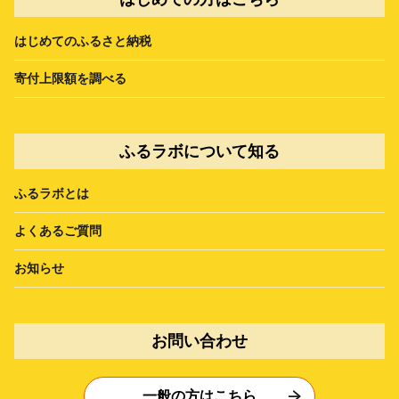
はじめてのふるさと納税
寄付上限額を調べる
ふるラボについて知る
ふるラボとは
よくあるご質問
お知らせ
お問い合わせ
一般の方はこちら