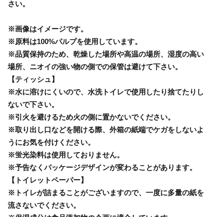
さい。
※画像はイメージです。
※原料は100%パルプを使用しています。
※品質保持のため、乾燥した場所や高温の場所、湿度の高い
場所、ニオイの強い物の側での保管は避けて下さい。
【ティッシュ】
※水に溶けにくいので、水洗トイレで使用したり捨てたりし
ないで下さい。
※引火を避けるため火の側に置かないでください。
※取り出し口などを開ける際、外箱の紙端でケガをしないよ
うにお気を付けください。
※蛍光染料は使用しておりません。
※予告なくパッケージデザインが変わることがあります。
【トイレットペーパー】
※トイレが詰まることがございますので、一度に多量の紙を
流さないでください。