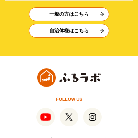
一般の方はこちら
自治体様はこちら
FOLLOW US