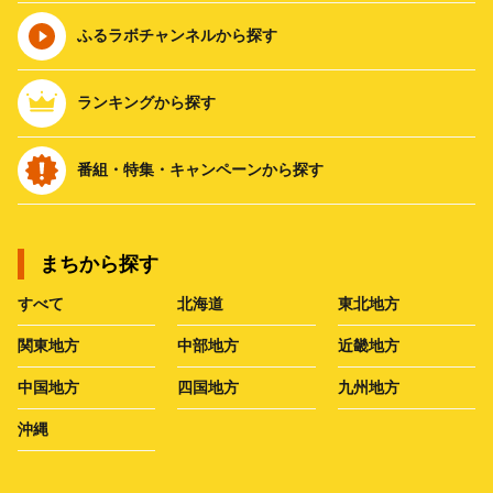
ふるラボチャンネルから探す
ランキングから探す
番組・特集・キャンペーンから探す
まちから探す
すべて
北海道
東北地方
関東地方
中部地方
近畿地方
中国地方
四国地方
九州地方
沖縄