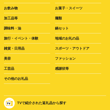
お飲み物
お菓子・スイーツ
加工品等
麺類
調味料・油
鍋セット
旅行・イベント・体験
地域のお礼の品
雑貨・日用品
スポーツ・アウトドア
美容
ファッション
工芸品
感謝状等
その他のお礼品
TVで紹介された返礼品から探す