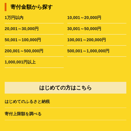
寄付金額から探す
1万円以内
10,001～20,000円
20,001～30,000円
30,001～50,000円
50,001～100,000円
100,001～200,000円
200,001～500,000円
500,001～1,000,000円
1,000,001円以上
はじめての方はこちら
はじめてのふるさと納税
寄付上限額を調べる