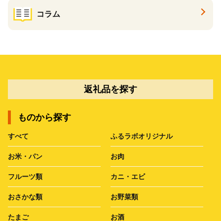
コラム
返礼品を探す
ものから探す
すべて
ふるラボオリジナル
お米・パン
お肉
フルーツ類
カニ・エビ
おさかな類
お野菜類
たまご
お酒