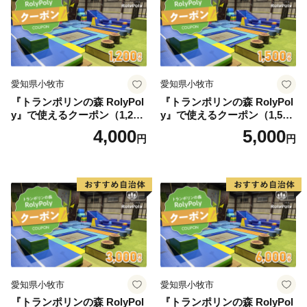
愛知県小牧市
愛知県小牧市
『トランポリンの森 RolyPol
『トランポリンの森 RolyPol
y』で使えるクーポン（1,200
y』で使えるクーポン（1,500
円）
円）
4,000
5,000
円
円
愛知県小牧市
愛知県小牧市
『トランポリンの森 RolyPol
『トランポリンの森 RolyPol