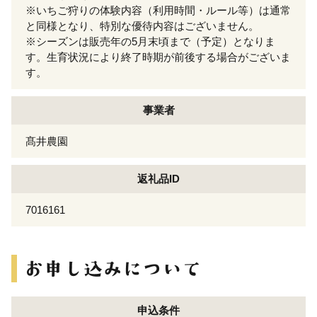
※いちご狩りの体験内容（利用時間・ルール等）は通常
と同様となり、特別な優待内容はございません。
※シーズンは販売年の5月末頃まで（予定）となりま
す。生育状況により終了時期が前後する場合がございま
す。
事業者
髙井農園
返礼品ID
7016161
申込条件