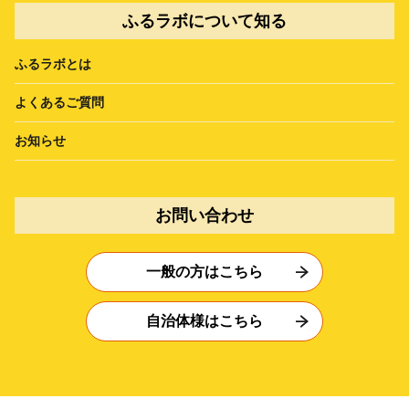
ふるラボについて知る
ふるラボとは
よくあるご質問
お知らせ
お問い合わせ
一般の方はこちら
自治体様はこちら