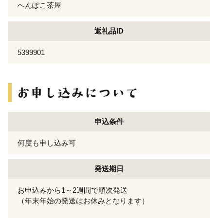
へんぽこ茶屋
返礼品ID
5399901
申込条件
何度も申し込み可
発送期日
お申込みから1～2週間で順次発送
（年末年始の発送はお休みとなります）