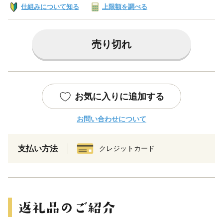
仕組みについて知る
上限額を調べる
売り切れ
お気に入りに追加する
お問い合わせについて
支払い方法
クレジットカード