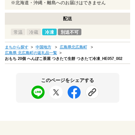
※北海道・沖縄・離島へのお届けはできません
配送
常温
冷蔵
冷凍
別送不可
まちから探す
中国地方
広島県北広島町
広島県 北広島町の返礼品一覧
おもち 20個 へんぽこ茶屋 つきたて生餅 つきたて冷凍_HE057_002
このページをシェアする