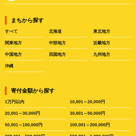
まちから探す
すべて
北海道
東北地方
関東地方
中部地方
近畿地方
中国地方
四国地方
九州地方
沖縄
寄付金額から探す
1万円以内
10,001～20,000円
20,001～30,000円
30,001～50,000円
50,001～100,000円
100,001～200,000円