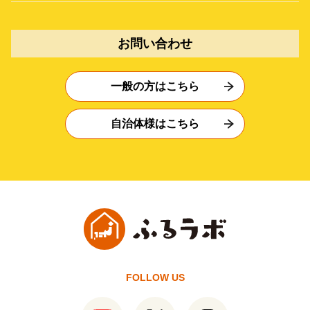
お問い合わせ
一般の方はこちら
自治体様はこちら
FOLLOW US