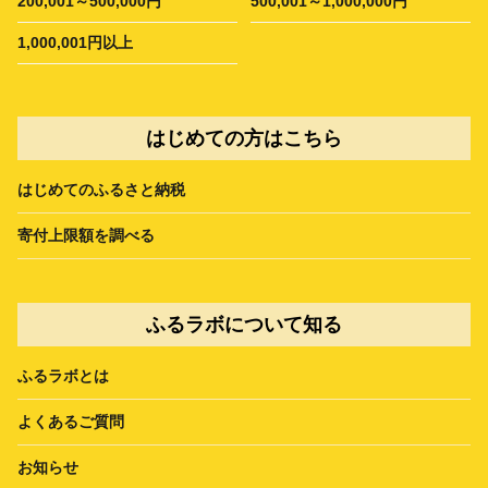
200,001～500,000円
500,001～1,000,000円
1,000,001円以上
はじめての方はこちら
はじめてのふるさと納税
寄付上限額を調べる
ふるラボについて知る
ふるラボとは
よくあるご質問
お知らせ