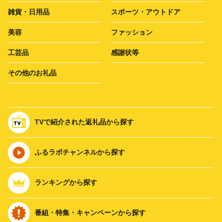
雑貨・日用品
スポーツ・アウトドア
美容
ファッション
工芸品
感謝状等
その他のお礼品
TVで紹介された返礼品から探す
ふるラボチャンネルから探す
ランキングから探す
番組・特集・キャンペーンから探す