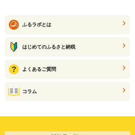
ふるラボとは
はじめてのふるさと納税
よくあるご質問
コラム