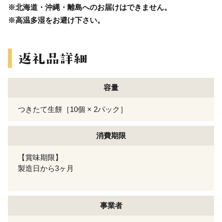
※北海道・沖縄・離島へのお届けはできません。
※高温多湿をお避け下さい。
容量
つきたて生餅［10個 × 2パック］
消費期限
【賞味期限】
製造日から3ヶ月
事業者