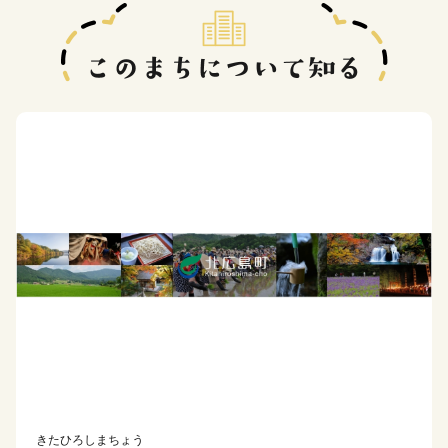
きたひろしまちょう