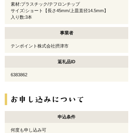
素材:プラスチック/テフロンチップ
サイズ:ショート【長さ45mm/上皿直径14.5mm】
入り数:3本
事業者
テンポイント株式会社摂津市
返礼品ID
6383862
申込条件
何度も申し込み可