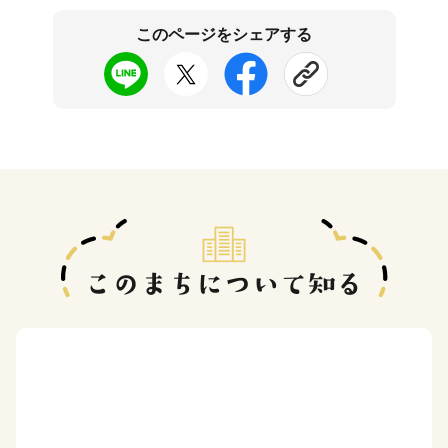
このページをシェアする