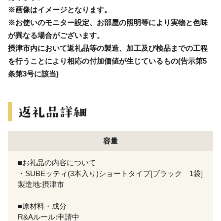
※画像はイメージとなります。
※お使いのモニター設定、お部屋の照明等により実物と色味
が異なる場合がございます。
摂津市内において返礼品等の製造、加工及び検品までの工程
を行うことにより相応の付加価値が生じているもの(告示第5
条第3号に該当)
容量
■お礼品の内容について
・SUBEッティ(3本入り)ショートタイプ[ブラック 1袋]
製造地:摂津市
■原材料・成分
R&Aルール:申請中