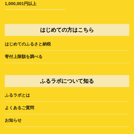
1,000,001円以上
はじめての方はこちら
はじめてのふるさと納税
寄付上限額を調べる
ふるラボについて知る
ふるラボとは
よくあるご質問
お知らせ