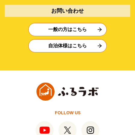
お問い合わせ
一般の方はこちら
自治体様はこちら
FOLLOW US