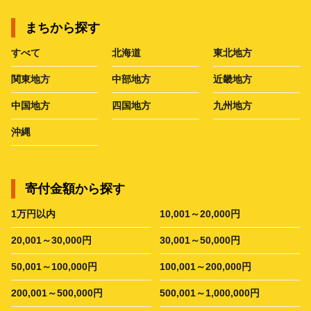
まちから探す
すべて
北海道
東北地方
関東地方
中部地方
近畿地方
中国地方
四国地方
九州地方
沖縄
寄付金額から探す
1万円以内
10,001～20,000円
20,001～30,000円
30,001～50,000円
50,001～100,000円
100,001～200,000円
200,001～500,000円
500,001～1,000,000円