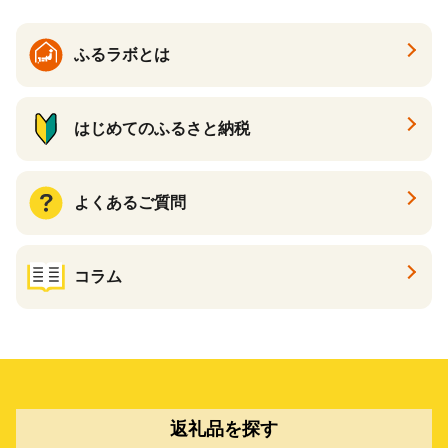
ふるラボとは
はじめてのふるさと納税
よくあるご質問
コラム
返礼品を探す