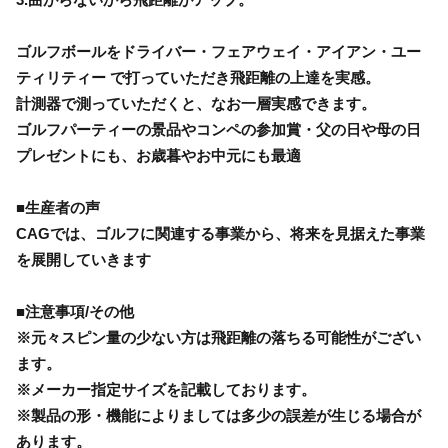
ゴルフボールをドライバー・フェアウェイ・アイアン・ユー
ティリティー で打っていただき飛距離の上達を実感。
計測器で測っていただくと、なお一層実感できます。
ゴルフパーティーの景品やコンペの参加賞・父の日や母の日
プレゼントにも、お歳暮やお中元にも最適
■生産者の声
CAGでは、ゴルフに関連する事業から、将来を見据えた事業
を展開していきます
■注意事項/その他
※元々スピン量の少ない方は飛距離の落ちる可能性がござい
ます。
※メーカー指定サイズを記載しております。
※製品の形・機能によりましては多少の誤差が生じる場合が
あります。