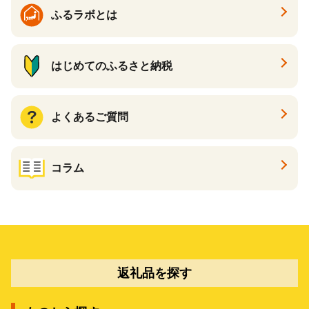
ふるラボとは
はじめてのふるさと納税
よくあるご質問
コラム
返礼品を探す