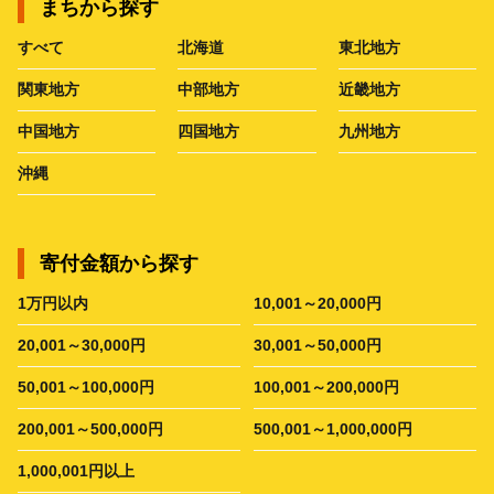
まちから探す
すべて
北海道
東北地方
関東地方
中部地方
近畿地方
中国地方
四国地方
九州地方
沖縄
寄付金額から探す
1万円以内
10,001～20,000円
20,001～30,000円
30,001～50,000円
50,001～100,000円
100,001～200,000円
200,001～500,000円
500,001～1,000,000円
1,000,001円以上