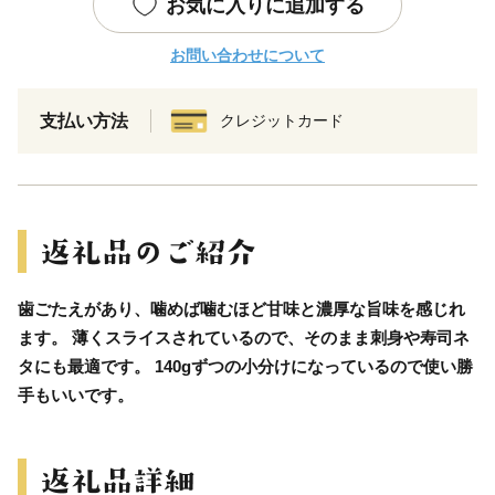
お気に入りに追加する
お問い合わせについて
支払い方法
クレジットカード
歯ごたえがあり、噛めば噛むほど甘味と濃厚な旨味を感じれ
ます。 薄くスライスされているので、そのまま刺身や寿司ネ
タにも最適です。 140gずつの小分けになっているので使い勝
手もいいです。