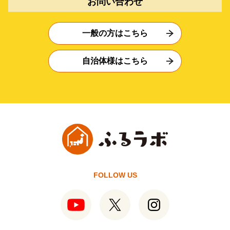
お問い合わせ
一般の方はこちら
自治体様はこちら
FOLLOW US