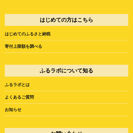
はじめての方はこちら
はじめてのふるさと納税
寄付上限額を調べる
ふるラボについて知る
ふるラボとは
よくあるご質問
お知らせ