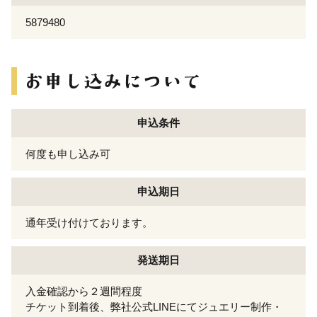
5879480
申込条件
何度も申し込み可
申込期日
通年受け付けております。
発送期日
入金確認から２週間程度
チケット到着後、弊社公式LINEにてジュエリー制作・