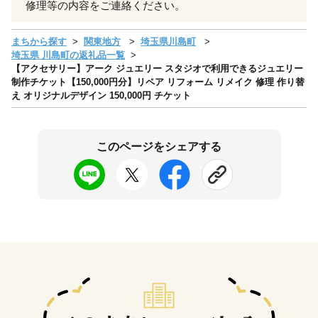
修理等の内容をご連絡ください。
まちから探す
関東地方
埼玉県川島町
埼玉県 川島町の返礼品一覧
【アクセサリー】アーク ジュエリー スタジオで利用できるジュエリー
制作チケット【150,000円分】リペア リフォーム リメイク 修理 作り替
え オリジナルデザイン 150,000円 チケット
このページをシェアする