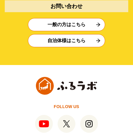
お問い合わせ
一般の方はこちら
自治体様はこちら
FOLLOW US