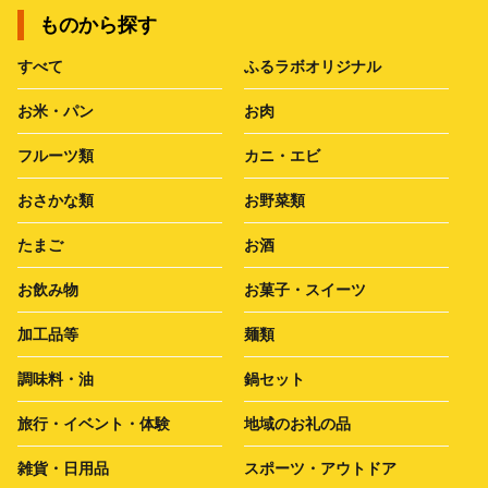
ものから探す
すべて
ふるラボオリジナル
お米・パン
お肉
フルーツ類
カニ・エビ
おさかな類
お野菜類
たまご
お酒
お飲み物
お菓子・スイーツ
加工品等
麺類
調味料・油
鍋セット
旅行・イベント・体験
地域のお礼の品
雑貨・日用品
スポーツ・アウトドア