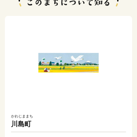
かわじままち
川島町