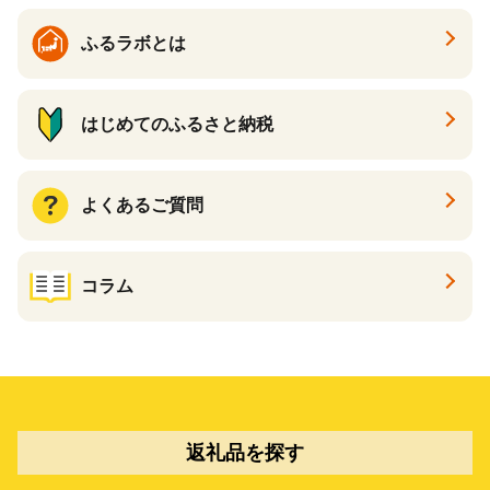
ふるラボとは
はじめてのふるさと納税
よくあるご質問
コラム
返礼品を探す