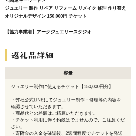
＜関連キーワード＞
ジュエリー 製作 リペア リフォーム リメイク 修理 作り替え
オリジナルデザイン 150,000円 チケット
【協力事業者】アークジュエリースタジオ
容量
ジュエリー制作に使えるチケット【150,000円分】
・弊社公式LINEにてジュエリー制作・修理等の内容を
確認させていただきます。
・商品代との差額はご精算いただきます。
・チケット利用に伴う釣銭はでませんので、ご注意くだ
さい。
・寄附金の入金を確認後、2週間程度でチケットを発送