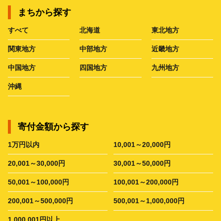
まちから探す
すべて
北海道
東北地方
関東地方
中部地方
近畿地方
中国地方
四国地方
九州地方
沖縄
寄付金額から探す
1万円以内
10,001～20,000円
20,001～30,000円
30,001～50,000円
50,001～100,000円
100,001～200,000円
200,001～500,000円
500,001～1,000,000円
1,000,001円以上