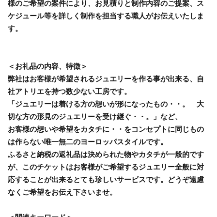
様のご希望の案件により、お見積りと制作内容のご提案、ス
ケジュール等を詳しく制作を担当する職人がお伝えいたしま
す
＜お礼品の内容、特徴＞
弊社はお客様が希望されるジュエリーを作る事が出来る、自
社アトリエを持つ数少ない工房です。
「ジュエリーは着ける方の想いが形になったもの・・。 大
切な方の形見のジュエリーを受け継ぐ・・。」など、
お客様の想いや希望をカタチに・・をコンセプトに同じもの
は作らない唯一無二のヨーロッパスタイルです。
ふるさと納税の返礼品は決められた物やカタチが一般的です
が、このチケットはお客様がご希望するジュエリー全般に対
応することが出来るとても珍しいサービスです。どうぞ遠慮
なくご希望をお伝え下さいませ。