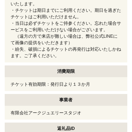
いたします。
・チケットは期日までにご利用ください。期日を過ぎた
チケットはご利用いただけません。
・当日は必ずチケットをご持参ください。忘れた場合サ
ービスをご利用いただけない場合がございます。
（遠方の方で来店が難しい場合は、弊社公式LINEに
て画像の提供をいただきます）
・紛失、破損によるチケットの再発行は対応いたしかね
ます。ご了承ください。
消費期限
チケット有効期限：発行日より１３か月
事業者
有限会社アークジュエリースタジオ
返礼品ID