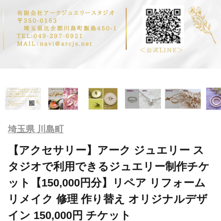
埼玉県 川島町
【アクセサリー】アーク ジュエリー ス
タジオで利用できるジュエリー制作チケ
ット【150,000円分】リペア リフォーム
リメイク 修理 作り替え オリジナルデザ
イン 150,000円 チケット