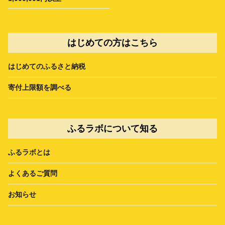
はじめての方はこちら
はじめてのふるさと納税
寄付上限額を調べる
ふるラボについて知る
ふるラボとは
よくあるご質問
お知らせ