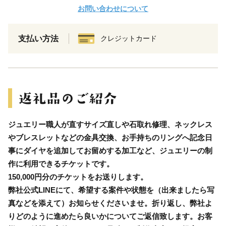
お問い合わせについて
支払い方法
クレジットカード
ジュエリー職人が直すサイズ直しや石取れ修理、ネックレス
やブレスレットなどの金具交換、お手持ちのリングへ記念日
事にダイヤを追加してお留めする加工など、ジュエリーの制
作に利用できるチケットです。
150,000円分のチケットをお送りします。
弊社公式LINEにて、希望する案件や状態を（出来ましたら写
真などを添えて）お知らせくださいませ。折り返し、弊社よ
りどのように進めたら良いかについてご返信致します。お客