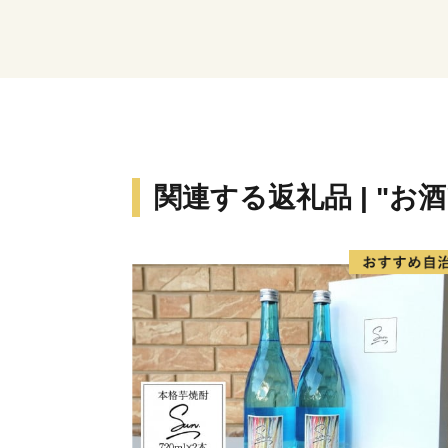
関連する返礼品 | "お酒