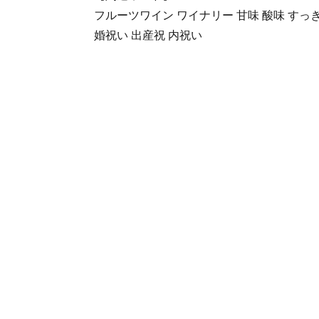
フルーツワイン ワイナリー 甘味 酸味 すっき
婚祝い 出産祝 内祝い