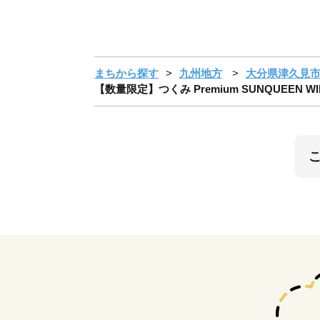
まちから探す
九州地方
大分県津久見
【数量限定】つくみ Premium SUNQUEEN 