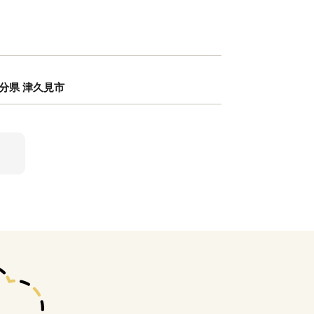
 大分県 津久見市