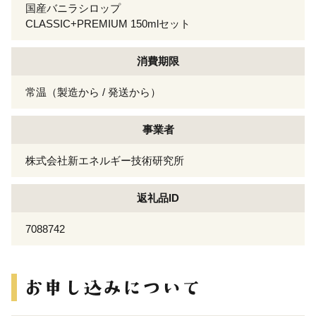
国産バニラシロップ
CLASSIC+PREMIUM 150mlセット
消費期限
常温（製造から / 発送から）
事業者
株式会社新エネルギー技術研究所
返礼品ID
7088742