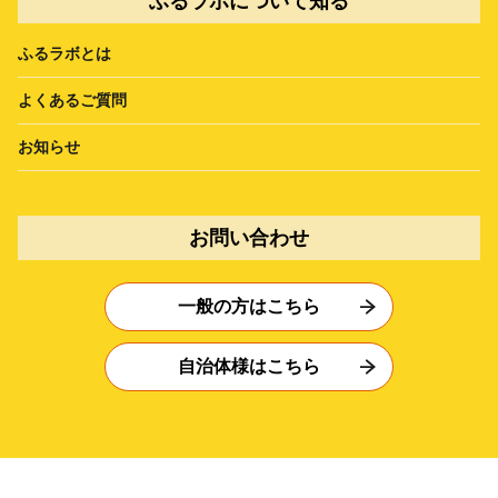
ふるラボについて知る
ふるラボとは
よくあるご質問
お知らせ
お問い合わせ
一般の方はこちら
自治体様はこちら