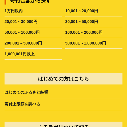
寄付金額から探す
1万円以内
10,001～20,000円
20,001～30,000円
30,001～50,000円
50,001～100,000円
100,001～200,000円
200,001～500,000円
500,001～1,000,000円
1,000,001円以上
はじめての方はこちら
はじめてのふるさと納税
寄付上限額を調べる