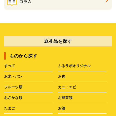
コラム
返礼品を探す
ものから探す
すべて
ふるラボオリジナル
お米・パン
お肉
フルーツ類
カニ・エビ
おさかな類
お野菜類
たまご
お酒