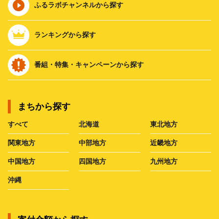
ふるラボチャンネルから探す
ランキングから探す
番組・特集・キャンペーンから探す
まちから探す
すべて
北海道
東北地方
関東地方
中部地方
近畿地方
中国地方
四国地方
九州地方
沖縄