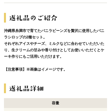
沖縄県糸満市で育てたバニラビーンズを贅沢に使用したバニ
ラシロップの2種セット。
それぞれアイスやチーズ、ミルクなどに合わせていただいた
り、生クリームの甘みや香り付けとしてお使いいただくとケ
ーキ作りにもご活用いただけます。
【注意事項】※画像はイメージです。
容量