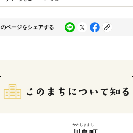
このページをシェアする
かわじままち