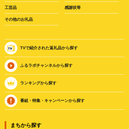
工芸品
感謝状等
その他のお礼品
TVで紹介された返礼品から探す
ふるラボチャンネルから探す
ランキングから探す
番組・特集・キャンペーンから探す
まちから探す