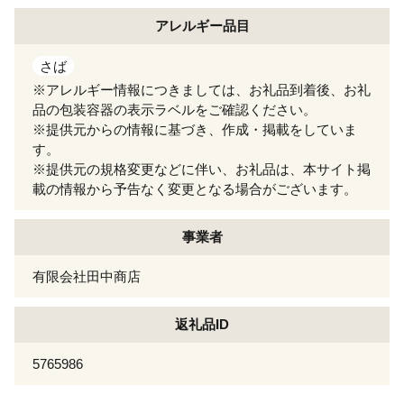
アレルギー
品目
さば
※アレルギー情報につきましては、お礼品到着後、お礼
品の包装容器の表示ラベルをご確認ください。
※提供元からの情報に基づき、作成・掲載をしていま
す。
※提供元の規格変更などに伴い、お礼品は、本サイト掲
載の情報から予告なく変更となる場合がございます。
事業者
有限会社田中商店
返礼品ID
5765986