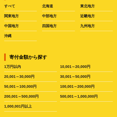
すべて
北海道
東北地方
関東地方
中部地方
近畿地方
中国地方
四国地方
九州地方
沖縄
寄付金額から探す
1万円以内
10,001～20,000円
20,001～30,000円
30,001～50,000円
50,001～100,000円
100,001～200,000円
200,001～500,000円
500,001～1,000,000円
1,000,001円以上