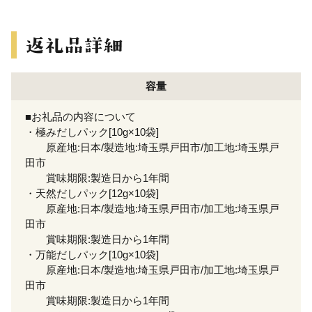
容量
■お礼品の内容について
・極みだしパック[10g×10袋]
原産地:日本/製造地:埼玉県戸田市/加工地:埼玉県戸
田市
賞味期限:製造日から1年間
・天然だしパック[12g×10袋]
原産地:日本/製造地:埼玉県戸田市/加工地:埼玉県戸
田市
賞味期限:製造日から1年間
・万能だしパック[10g×10袋]
原産地:日本/製造地:埼玉県戸田市/加工地:埼玉県戸
田市
賞味期限:製造日から1年間