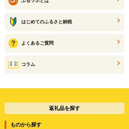
ふるラボとは
はじめてのふるさと納税
よくあるご質問
コラム
返礼品を探す
ものから探す