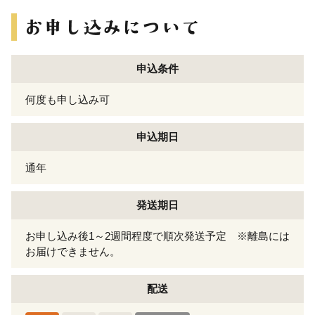
申込条件
何度も申し込み可
申込期日
通年
発送期日
お申し込み後1～2週間程度で順次発送予定 ※離島には
お届けできません。
配送