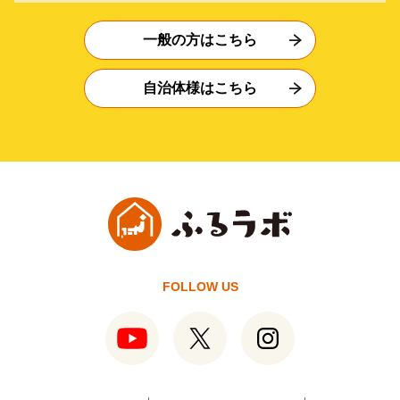
一般の方はこちら
自治体様はこちら
FOLLOW US