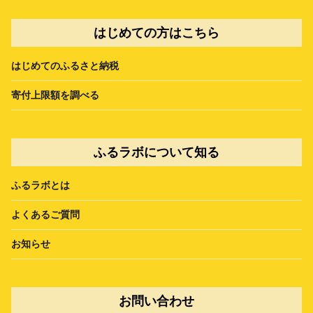
はじめての方はこちら
はじめてのふるさと納税
寄付上限額を調べる
ふるラボについて知る
ふるラボとは
よくあるご質問
お知らせ
お問い合わせ