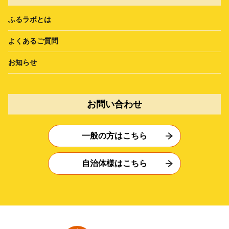
ふるラボとは
よくあるご質問
お知らせ
お問い合わせ
一般の方はこちら
自治体様はこちら