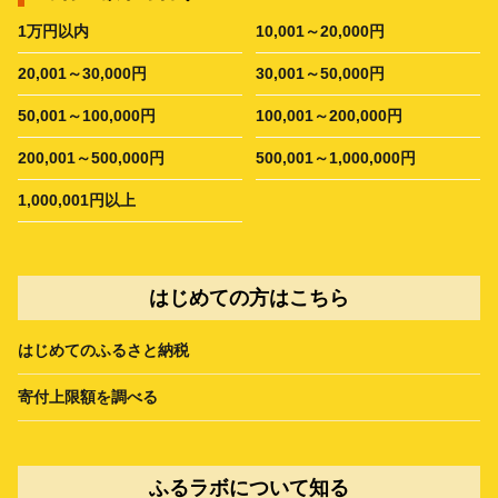
1万円以内
10,001～20,000円
20,001～30,000円
30,001～50,000円
50,001～100,000円
100,001～200,000円
200,001～500,000円
500,001～1,000,000円
1,000,001円以上
はじめての方はこちら
はじめてのふるさと納税
寄付上限額を調べる
ふるラボについて知る