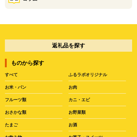
返礼品を探す
ものから探す
すべて
ふるラボオリジナル
お米・パン
お肉
フルーツ類
カニ・エビ
おさかな類
お野菜類
たまご
お酒