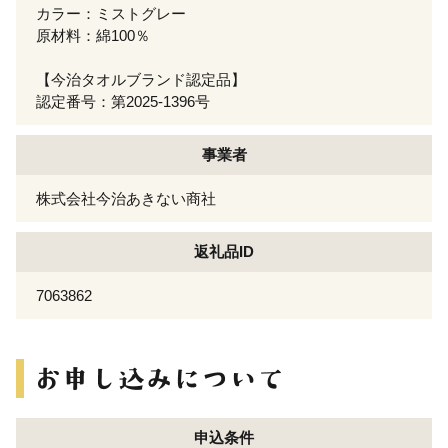
カラー：ミストグレー
原材料：綿100％
【今治タオルブランド認定品】
認定番号：第2025-1396号
事業者
株式会社今治あきない商社
返礼品ID
7063862
申込条件