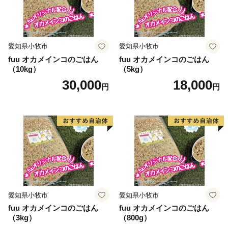
愛知県小牧市
愛知県小牧市
fuu オカメインコのごはん
fuu オカメインコのごはん
（10kg）
（5kg）
30,000
18,000
円
円
愛知県小牧市
愛知県小牧市
fuu オカメインコのごはん
fuu オカメインコのごはん
（3kg）
（800g）