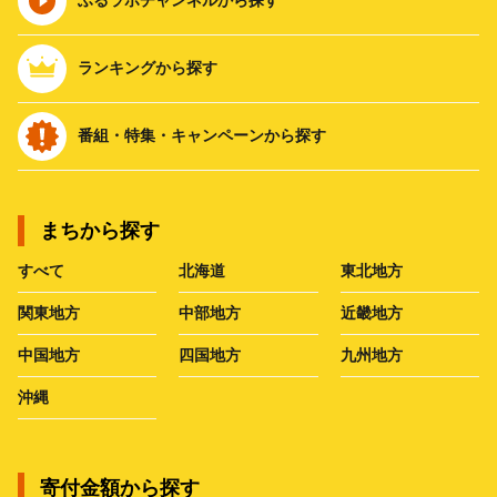
ランキングから探す
番組・特集・キャンペーンから探す
まちから探す
すべて
北海道
東北地方
関東地方
中部地方
近畿地方
中国地方
四国地方
九州地方
沖縄
寄付金額から探す