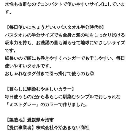
水性も抜群なのでコンパクトで使いやすいサイズにしていま
す。
【毎日使いにちょうどいいバスタオル半分時代®】
バスタオルの半分サイズでも全身と髪の毛をしっかり拭ける
吸水力を持ち、お洗濯の量も減らせて地球にやさしいサイズ
です。
細長いので頭にも巻きやすくハンガーでも干しやすい、毎日
使いやすいタオルです。
おしゃれなタグ付きで引っ掛けて使うのも◎
【暮らしに馴染むやさしいカラー】
毎日使うものだから暮らしに馴染むシンプルでおしゃれな
「ミストグレー」のカラーで作りました。
【製造地】愛媛県今治市
【提供事業者】株式会社今治あきない商社