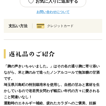
お気に入りに追加する
お問い合わせについて
支払い方法
クレジットカード
「麹の声きいちゃいました。」はその名の通り麹に寄り添い
ながら、米と麹のみで造ったノンアルコールで無加糖の甘酒
です。
埼玉県川島町の特別栽培米を使用し、自然の甘みと素材を生
かしているので老若男女問わず幅広い年代の方々に愛される
こと間違いなし！
運動時のエネルギー補給、疲れたカラダへのご褒美、妊娠