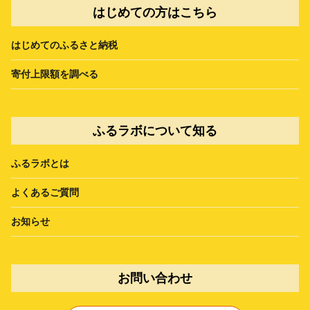
はじめての方はこちら
はじめてのふるさと納税
寄付上限額を調べる
ふるラボについて知る
ふるラボとは
よくあるご質問
お知らせ
お問い合わせ