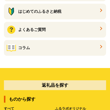
はじめてのふるさと納税
よくあるご質問
コラム
返礼品を探す
ものから探す
すべて
ふるラボオリジナル