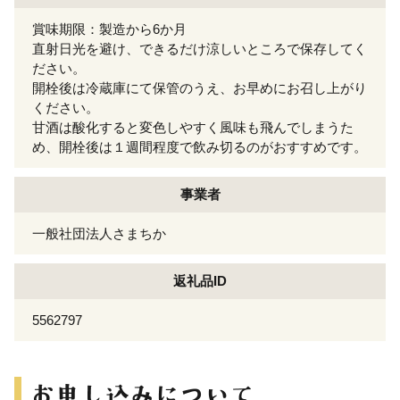
賞味期限：製造から6か月
直射日光を避け、できるだけ涼しいところで保存してく
ださい。
開栓後は冷蔵庫にて保管のうえ、お早めにお召し上がり
ください。
甘酒は酸化すると変色しやすく風味も飛んでしまうた
め、開栓後は１週間程度で飲み切るのがおすすめです。
事業者
一般社団法人さまちか
返礼品ID
5562797