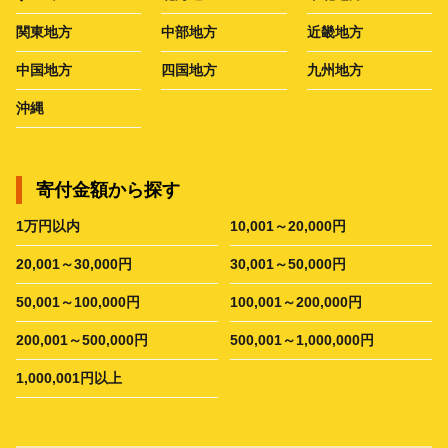
関東地方
中部地方
近畿地方
中国地方
四国地方
九州地方
沖縄
寄付金額から探す
1万円以内
10,001～20,000円
20,001～30,000円
30,001～50,000円
50,001～100,000円
100,001～200,000円
200,001～500,000円
500,001～1,000,000円
1,000,001円以上