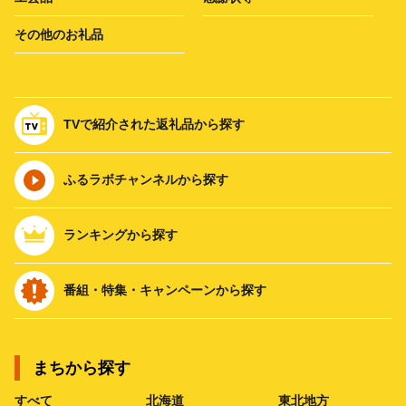
その他のお礼品
TVで紹介された返礼品から探す
ふるラボチャンネルから探す
ランキングから探す
番組・特集・キャンペーンから探す
まちから探す
すべて
北海道
東北地方