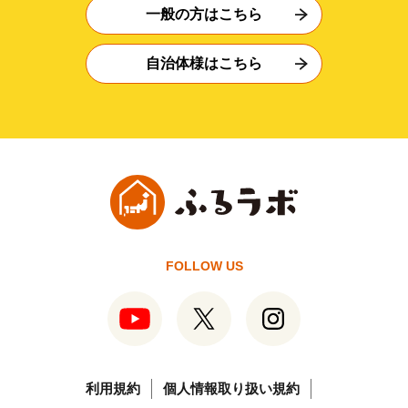
一般の方はこちら
自治体様はこちら
FOLLOW US
利用規約
個人情報取り扱い規約