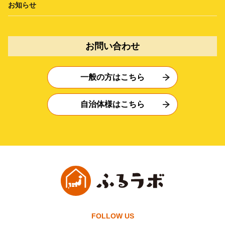
お知らせ
お問い合わせ
一般の方はこちら
自治体様はこちら
FOLLOW US