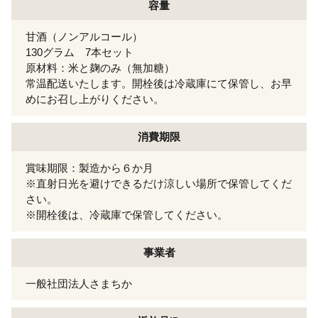
容量
甘酒（ノンアルコール）
130グラム 7本セット
原材料：米と麹のみ（無加糖）
常温配送いたします。開栓後は冷蔵庫にて保管し、お早
めにお召し上がりください。
消費期限
賞味期限：製造から６か月
※直射日光を避けできるだけ涼しい場所で保管してくだ
さい。
※開栓後は、冷蔵庫で保管してください。
事業者
一般社団法人さまちか