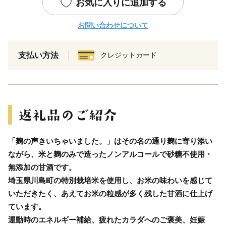
お気に入りに追加する
お問い合わせについて
支払い方法
クレジットカード
「麹の声きいちゃいました。」はその名の通り麹に寄り添い
ながら、米と麹のみで造ったノンアルコールで砂糖不使用・
無添加の甘酒です。
埼玉県川島町の特別栽培米を使用し、お米の味わいを感じて
いただきたく、あえてお米の粒感が多く残した甘酒に仕上げ
ています。
運動時のエネルギー補給、疲れたカラダへのご褒美、妊娠