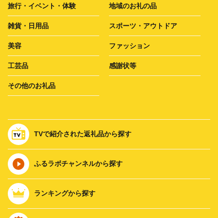
旅行・イベント・体験
地域のお礼の品
雑貨・日用品
スポーツ・アウトドア
美容
ファッション
工芸品
感謝状等
その他のお礼品
TVで紹介された返礼品から探す
ふるラボチャンネルから探す
ランキングから探す