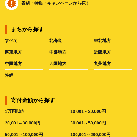
番組・特集・キャンペーンから探す
まちから探す
すべて
北海道
東北地方
関東地方
中部地方
近畿地方
中国地方
四国地方
九州地方
沖縄
寄付金額から探す
1万円以内
10,001～20,000円
20,001～30,000円
30,001～50,000円
50,001～100,000円
100,001～200,000円