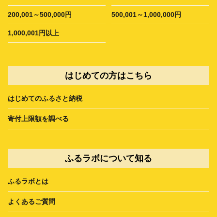
200,001～500,000円
500,001～1,000,000円
1,000,001円以上
はじめての方はこちら
はじめてのふるさと納税
寄付上限額を調べる
ふるラボについて知る
ふるラボとは
よくあるご質問