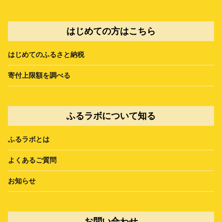
はじめての方はこちら
はじめてのふるさと納税
寄付上限額を調べる
ふるラボについて知る
ふるラボとは
よくあるご質問
お知らせ
お問い合わせ