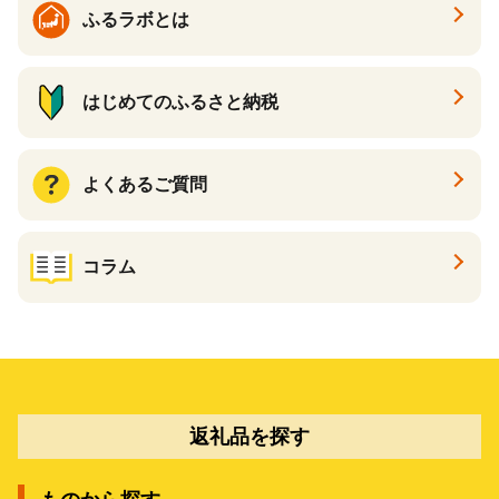
ふるラボとは
はじめてのふるさと納税
よくあるご質問
コラム
返礼品を探す