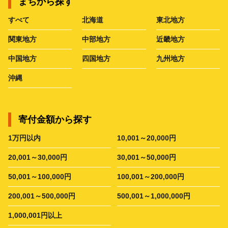
まちから探す
すべて
北海道
東北地方
関東地方
中部地方
近畿地方
中国地方
四国地方
九州地方
沖縄
寄付金額から探す
1万円以内
10,001～20,000円
20,001～30,000円
30,001～50,000円
50,001～100,000円
100,001～200,000円
200,001～500,000円
500,001～1,000,000円
1,000,001円以上