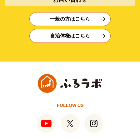
一般の方はこちら
自治体様はこちら
FOLLOW US