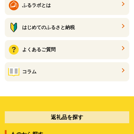
ふるラボとは
はじめてのふるさと納税
よくあるご質問
コラム
返礼品を探す