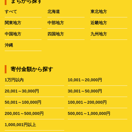
まちから探す
すべて
北海道
東北地方
関東地方
中部地方
近畿地方
中国地方
四国地方
九州地方
沖縄
寄付金額から探す
1万円以内
10,001～20,000円
20,001～30,000円
30,001～50,000円
50,001～100,000円
100,001～200,000円
200,001～500,000円
500,001～1,000,000円
1,000,001円以上