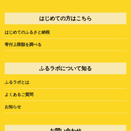
はじめての方はこちら
はじめてのふるさと納税
寄付上限額を調べる
ふるラボについて知る
ふるラボとは
よくあるご質問
お知らせ
お問い合わせ