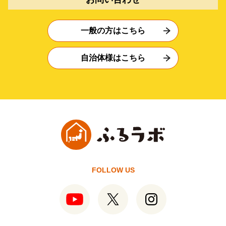
一般の方はこちら
自治体様はこちら
FOLLOW US