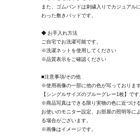
また、ゴムバンドは刺繍入りでカジュアル
わった敷きパッドです。
◆ お手入れ方法
ご自宅でお洗濯可能です。
※洗濯ネットを使用してください
※品質表示をご確認ください
■注意事項/その他
※使用画像の一部に他の色が写っておりま
【シングルサイズのブルーグレー1枚】です
※商品写真はできる限り実物の色に近づけ
お使いのモニター設定、お部屋の照明等に
る場合がございます。
※画像はイメージです。