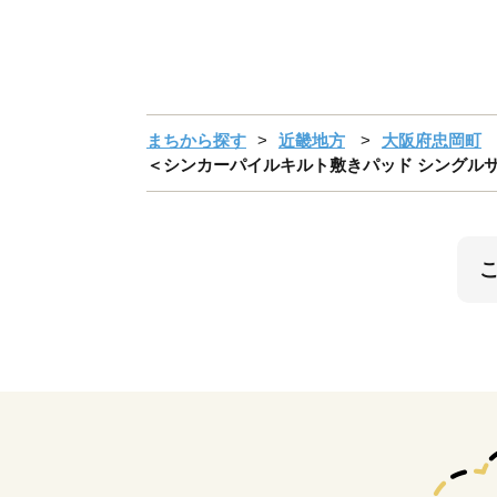
まちから探す
近畿地方
大阪府忠岡町
＜シンカーパイルキルト敷きパッド シングルサイズ 