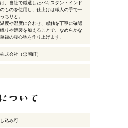
は、自社で厳選したパキスタン・インド
のものを使用し、仕上げは職人の手で一
っちりと。
温度や湿度に合わせ、感触を丁寧に確認
織りや縫製を加えることで、なめらかな
至福の寝心地を作り上げます。
株式会社（忠岡町）
し込み可