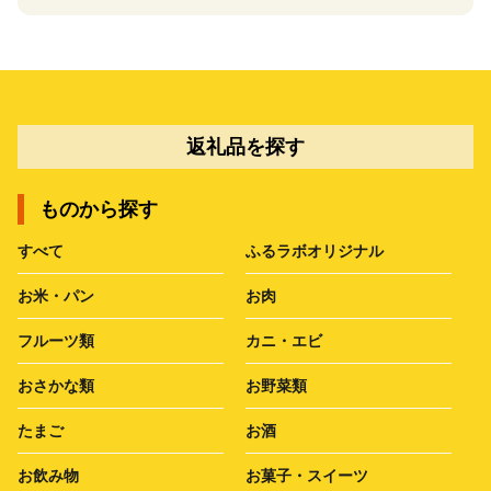
返礼品を探す
ものから探す
すべて
ふるラボオリジナル
お米・パン
お肉
フルーツ類
カニ・エビ
おさかな類
お野菜類
たまご
お酒
お飲み物
お菓子・スイーツ