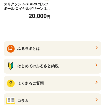
スリクソン Z-STAR9 ゴルフ
ボール ロイヤルグリーン 1ダ
ース 12球 兵庫県丹波市 ふる
20,000
円
さと納税
ふるラボとは
はじめてのふるさと納税
よくあるご質問
コラム