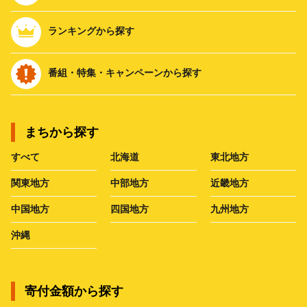
ランキングから探す
番組・特集・キャンペーンから探す
まちから探す
すべて
北海道
東北地方
関東地方
中部地方
近畿地方
中国地方
四国地方
九州地方
沖縄
寄付金額から探す