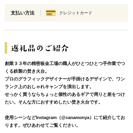
支払い方法
クレジットカード
創業３３年の精密板金工場の職人がひとつひとつ手作業でつ
くる鉄製の焚き火台。
プロのグラフィックデザイナーが手掛けるデザインで、ワン
ランク上のおしゃれキャンプを演出します。
せっかく買うならちょっと個性のあるギアで周りと差をつけ
たい。そんな方におすすめしたい焚き火台です。
使用シーンなどInstagram（@canamonya）にて紹介してお
ります。ぜひあわせてご覧ください。