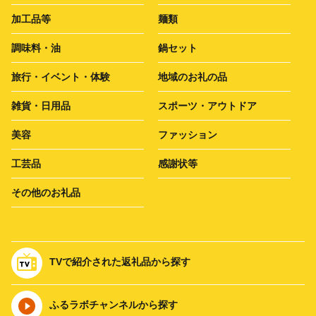
加工品等
麺類
調味料・油
鍋セット
旅行・イベント・体験
地域のお礼の品
雑貨・日用品
スポーツ・アウトドア
美容
ファッション
工芸品
感謝状等
その他のお礼品
TVで紹介された返礼品から探す
ふるラボチャンネルから探す