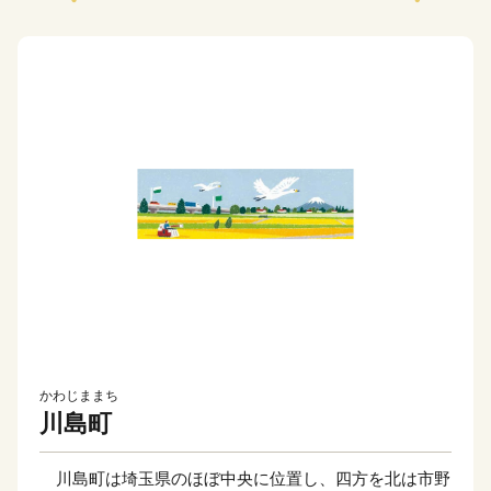
かわじままち
川島町
川島町は埼玉県のほぼ中央に位置し、四方を北は市野