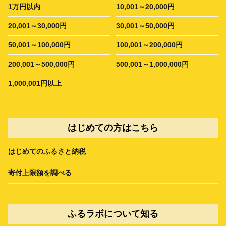
1万円以内
10,001～20,000円
20,001～30,000円
30,001～50,000円
50,001～100,000円
100,001～200,000円
200,001～500,000円
500,001～1,000,000円
1,000,001円以上
はじめての方はこちら
はじめてのふるさと納税
寄付上限額を調べる
ふるラボについて知る