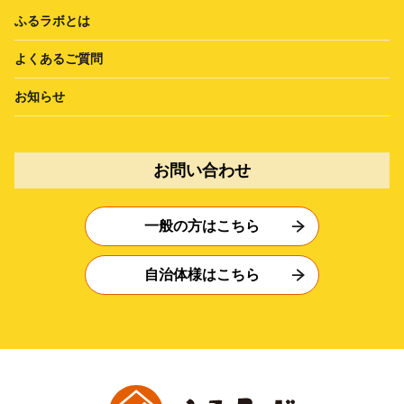
ふるラボとは
よくあるご質問
お知らせ
お問い合わせ
一般の方はこちら
自治体様はこちら