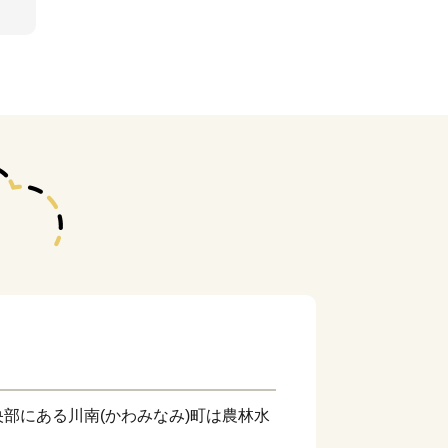
部にある川南(かわみなみ)町は農林水