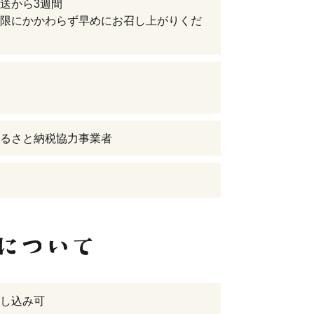
送から3週間
限にかかわらず早めにお召し上がりくだ
るさと納税協力事業者
し込み可