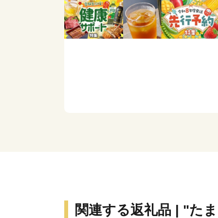
関連する返礼品 | "たま