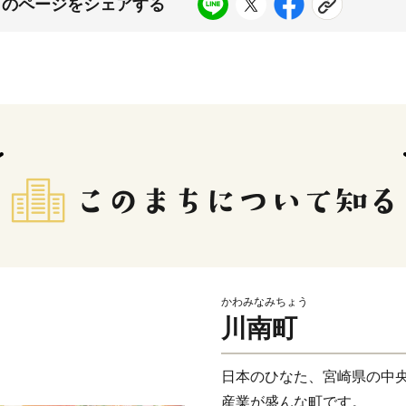
このページをシェアする
かわみなみちょう
川南町
日本のひなた、宮崎県の中央
産業が盛んな町です。