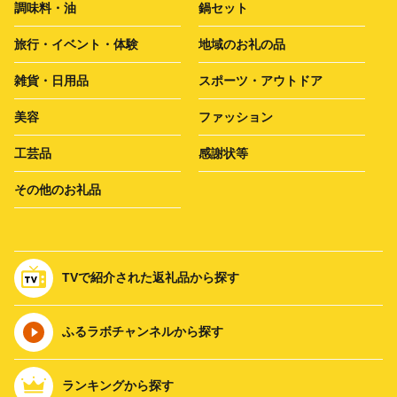
調味料・油
鍋セット
旅行・イベント・体験
地域のお礼の品
雑貨・日用品
スポーツ・アウトドア
美容
ファッション
工芸品
感謝状等
その他のお礼品
TVで紹介された返礼品から探す
ふるラボチャンネルから探す
ランキングから探す