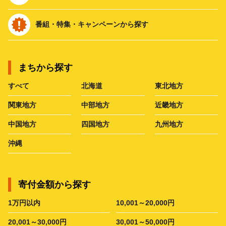
番組・特集・キャンペーンから探す
まちから探す
すべて
北海道
東北地方
関東地方
中部地方
近畿地方
中国地方
四国地方
九州地方
沖縄
寄付金額から探す
1万円以内
10,001～20,000円
20,001～30,000円
30,001～50,000円