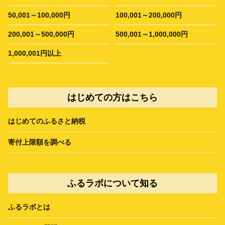
50,001～100,000円
100,001～200,000円
200,001～500,000円
500,001～1,000,000円
1,000,001円以上
はじめての方はこちら
はじめてのふるさと納税
寄付上限額を調べる
ふるラボについて知る
ふるラボとは