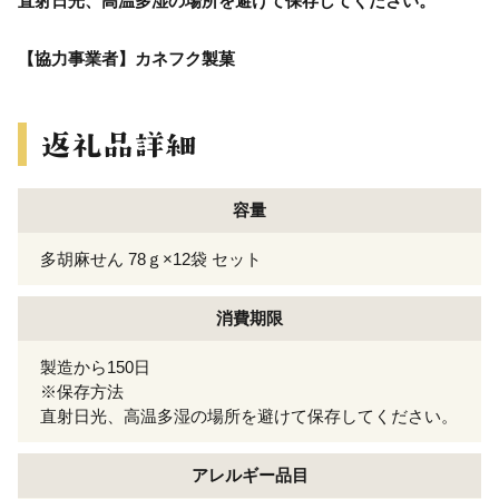
直射日光、高温多湿の場所を避けて保存してください。
【協力事業者】カネフク製菓
容量
多胡麻せん 78ｇ×12袋 セット
消費期限
製造から150日
※保存方法
直射日光、高温多湿の場所を避けて保存してください。
アレルギー
品目