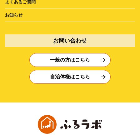
よくあるご質問
お知らせ
お問い合わせ
一般の方はこちら
自治体様はこちら