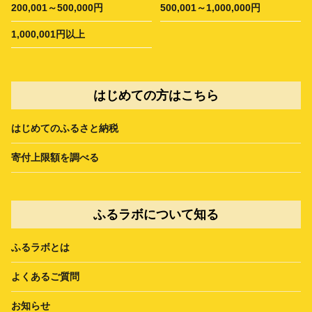
200,001～500,000円
500,001～1,000,000円
1,000,001円以上
はじめての方はこちら
はじめてのふるさと納税
寄付上限額を調べる
ふるラボについて知る
ふるラボとは
よくあるご質問
お知らせ