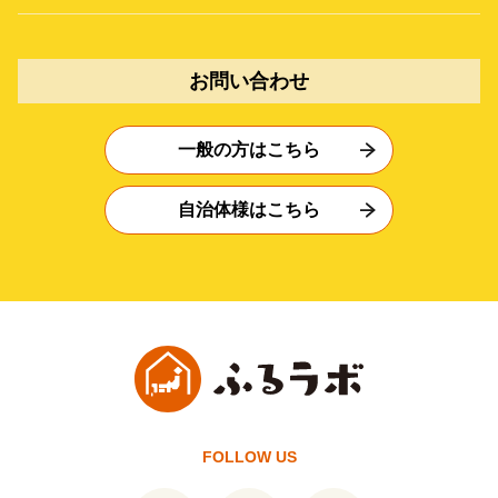
お問い合わせ
一般の方はこちら
自治体様はこちら
FOLLOW US