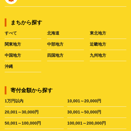
まちから探す
すべて
北海道
東北地方
関東地方
中部地方
近畿地方
中国地方
四国地方
九州地方
沖縄
寄付金額から探す
1万円以内
10,001～20,000円
20,001～30,000円
30,001～50,000円
50,001～100,000円
100,001～200,000円