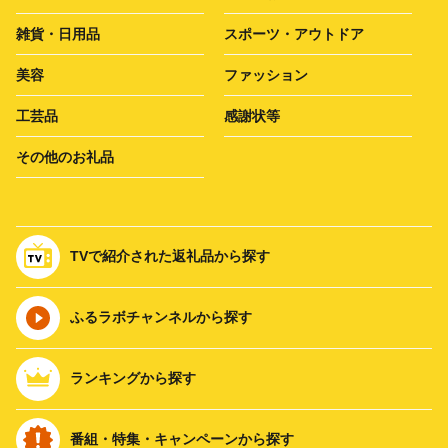
雑貨・日用品
スポーツ・アウトドア
美容
ファッション
工芸品
感謝状等
その他のお礼品
TVで紹介された返礼品から探す
ふるラボチャンネルから探す
ランキングから探す
番組・特集・キャンペーンから探す