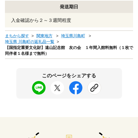
発送期日
入金確認から２～３週間程度
まちから探す
関東地方
埼玉県川島町
埼玉県 川島町の返礼品一覧
【国指定重要文化財】遠山記念館 友の会 １年間入館料無料（１枚で
同伴者１名様まで無料）
このページをシェアする