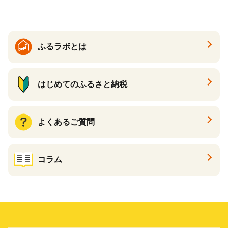
ト カタログギフト あとから
カタログ あとからカタログ
ポイント あとからカタログ
ギフト ふるさと納税 ）
ふるラボとは
はじめてのふるさと納税
よくあるご質問
コラム