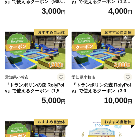
y』で使えるクーポン（900
y』で使えるクーポン（1,200
円）
円）
3,000
4,000
円
円
愛知県小牧市
愛知県小牧市
『トランポリンの森 RolyPol
『トランポリンの森 RolyPol
y』で使えるクーポン（1,500
y』で使えるクーポン（3,000
円）
円）
5,000
10,000
円
円