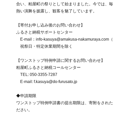
合い、粕屋町の祭りとして始まりました。今では、毎
熱い演舞を披露し、観客を魅了しています。
【寄付お申し込み後のお問い合わせ】
ふるさと納税サポートセンター
E-mail：info-kasuya@amakusa-nakamuraya.
祝祭日・特定休業期間を除く
【ワンストップ特例申請に関するお問い合わせ】
粕屋町ふるさと納税コールセンター
TEL: 050-3355-7287
E-mail: f.kasuya@do-furusato.jp
◆申請期限
ワンストップ特例申請書の提出期限は、寄附をされた
ださい。