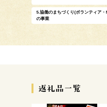
5.協働のまちづくり(ボランティア・
の事業