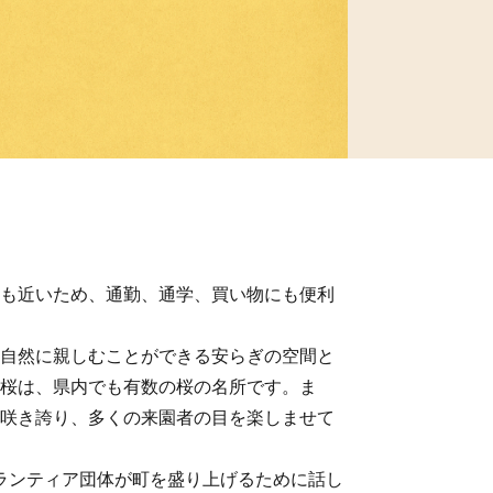
も近いため、通勤、通学、買い物にも便利
自然に親しむことができる安らぎの空間と
桜は、県内でも有数の桜の名所です。ま
咲き誇り、多くの来園者の目を楽しませて
ボランティア団体が町を盛り上げるために話し