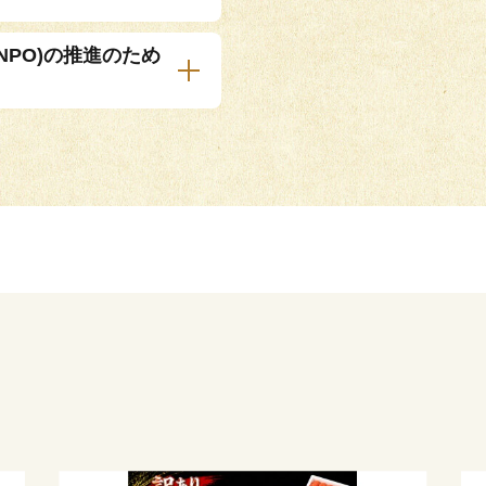
NPO)の推進のため