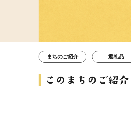
まちのご紹介
返礼品