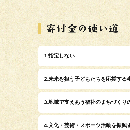
1.指定しない
2.未来を担う子どもたちを応援する
3.地域で支えあう福祉のまちづくり
4.文化・芸術・スポーツ活動を振興