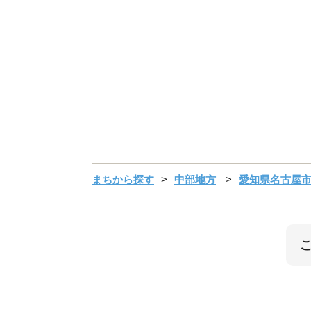
まちから探す
中部地方
愛知県名古屋