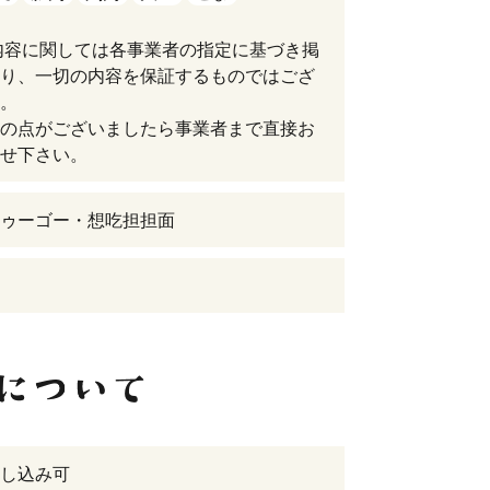
内容に関しては各事業者の指定に基づき掲
り、一切の内容を保証するものではござ
。
の点がございましたら事業者まで直接お
せ下さい。
ゥーゴー・想吃担担面
し込み可