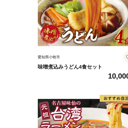
愛知県小牧市
味噌煮込みうどん4食セット
10,00