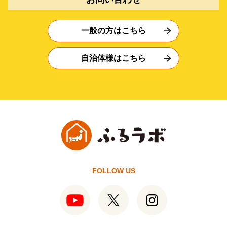
一般の方はこちら
自治体様はこちら
FOLLOW US