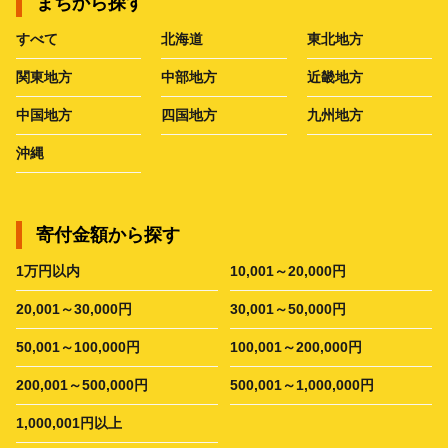
まちから探す
すべて
北海道
東北地方
関東地方
中部地方
近畿地方
中国地方
四国地方
九州地方
沖縄
寄付金額から探す
1万円以内
10,001～20,000円
20,001～30,000円
30,001～50,000円
50,001～100,000円
100,001～200,000円
200,001～500,000円
500,001～1,000,000円
1,000,001円以上