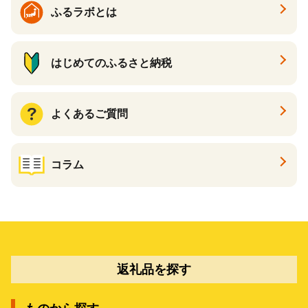
ふるラボとは
はじめてのふるさと納税
よくあるご質問
コラム
返礼品を探す