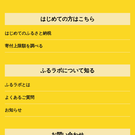
はじめての方はこちら
はじめてのふるさと納税
寄付上限額を調べる
ふるラボについて知る
ふるラボとは
よくあるご質問
お知らせ
お問い合わせ