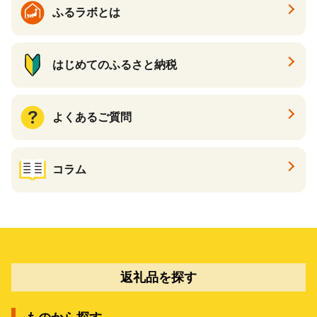
ふるラボとは
はじめてのふるさと納税
よくあるご質問
コラム
返礼品を探す