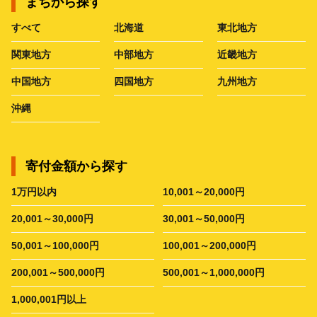
まちから探す
すべて
北海道
東北地方
関東地方
中部地方
近畿地方
中国地方
四国地方
九州地方
沖縄
寄付金額から探す
1万円以内
10,001～20,000円
20,001～30,000円
30,001～50,000円
50,001～100,000円
100,001～200,000円
200,001～500,000円
500,001～1,000,000円
1,000,001円以上