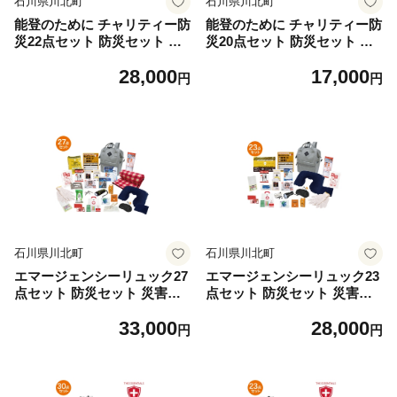
石川県川北町
石川県川北町
能登のために チャリティー防
能登のために チャリティー防
災22点セット 防災セット 災
災20点セット 防災セット 災
害対策
害対策
28,000
17,000
円
円
石川県川北町
石川県川北町
エマージェンシーリュック27
エマージェンシーリュック23
点セット 防災セット 災害対
点セット 防災セット 災害対
策
策
33,000
28,000
円
円