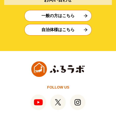
一般の方はこちら
自治体様はこちら
FOLLOW US