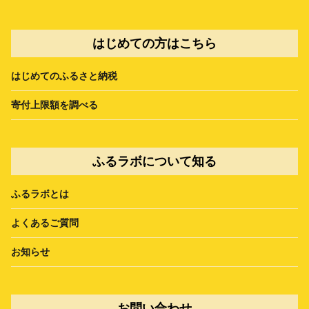
はじめての方はこちら
はじめてのふるさと納税
寄付上限額を調べる
ふるラボについて知る
ふるラボとは
よくあるご質問
お知らせ
お問い合わせ