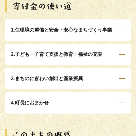
1.住環境の整備と安全・安心なまちづくり事業
2.子ども・子育て支援と教育・福祉の充実
3.まちのにぎわい創出と産業振興
4.町長におまかせ