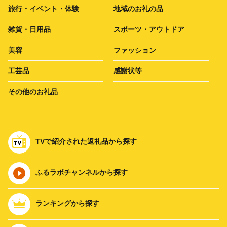
旅行・イベント・体験
地域のお礼の品
雑貨・日用品
スポーツ・アウトドア
美容
ファッション
工芸品
感謝状等
その他のお礼品
TVで紹介された返礼品から探す
ふるラボチャンネルから探す
ランキングから探す