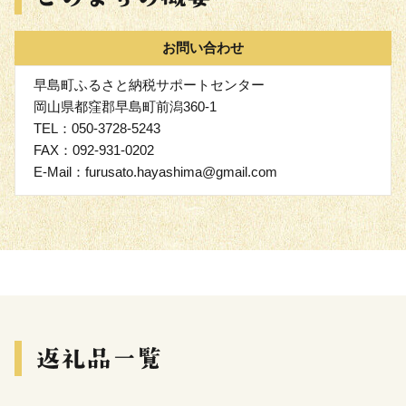
お問い合わせ
早島町ふるさと納税サポートセンター
岡山県都窪郡早島町前潟360-1
TEL：050-3728-5243
FAX：092-931-0202
E-Mail：furusato.hayashima@gmail.com