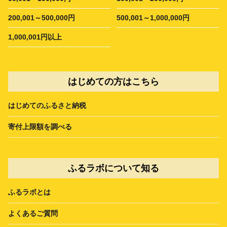
200,001～500,000円
500,001～1,000,000円
1,000,001円以上
はじめての方はこちら
はじめてのふるさと納税
寄付上限額を調べる
ふるラボについて知る
ふるラボとは
よくあるご質問