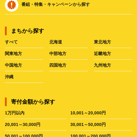
番組・特集・キャンペーンから探す
まちから探す
すべて
北海道
東北地方
関東地方
中部地方
近畿地方
中国地方
四国地方
九州地方
沖縄
寄付金額から探す
1万円以内
10,001～20,000円
20,001～30,000円
30,001～50,000円
50,001～100,000円
100,001～200,000円