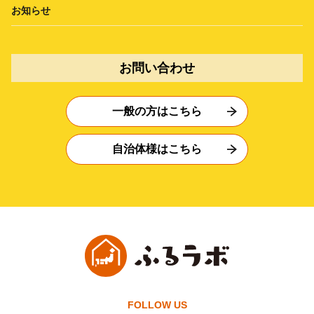
お知らせ
お問い合わせ
一般の方はこちら
自治体様はこちら
FOLLOW US