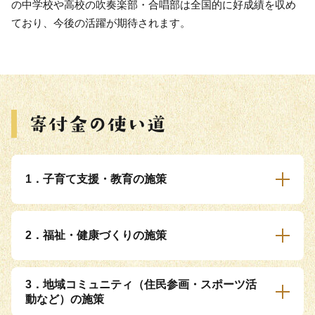
の中学校や高校の吹奏楽部・合唱部は全国的に好成績を収め
ており、今後の活躍が期待されます。
1．子育て支援・教育の施策
2．福祉・健康づくりの施策
3．地域コミュニティ（住民参画・スポーツ活
動など）の施策