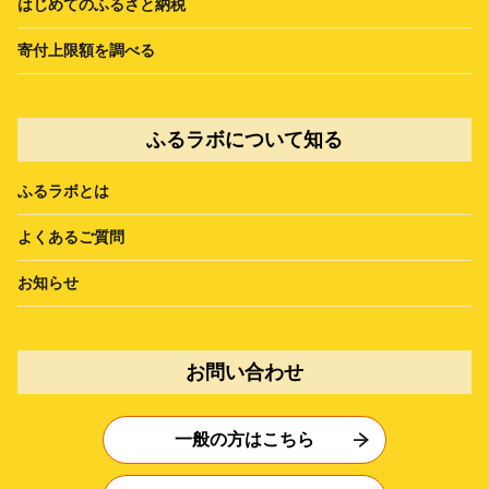
はじめてのふるさと納税
寄付上限額を調べる
ふるラボについて知る
ふるラボとは
よくあるご質問
お知らせ
お問い合わせ
一般の方はこちら