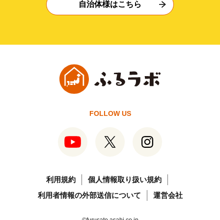
自治体様はこちら
FOLLOW US
利用規約
個人情報取り扱い規約
利用者情報の外部送信について
運営会社
©furusato.asahi.co.jp