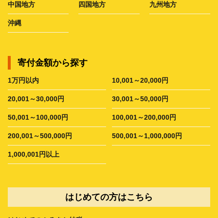
中国地方
四国地方
九州地方
沖縄
寄付金額から探す
1万円以内
10,001～20,000円
20,001～30,000円
30,001～50,000円
50,001～100,000円
100,001～200,000円
200,001～500,000円
500,001～1,000,000円
1,000,001円以上
はじめての方はこちら