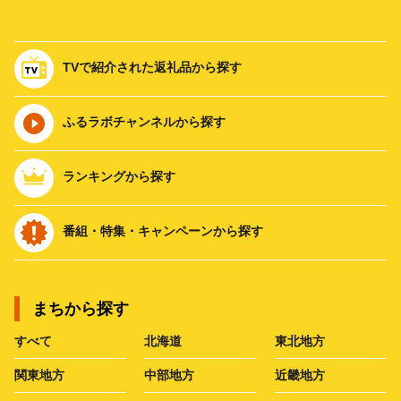
TVで紹介された返礼品から探す
ふるラボチャンネルから探す
ランキングから探す
番組・特集・キャンペーンから探す
まちから探す
すべて
北海道
東北地方
関東地方
中部地方
近畿地方