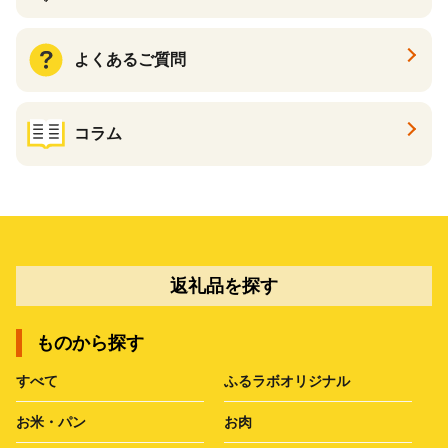
よくあるご質問
コラム
返礼品を探す
ものから探す
すべて
ふるラボオリジナル
お米・パン
お肉