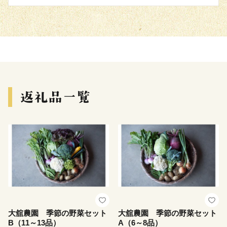
大舘農園 季節の野菜セット
大舘農園 季節の野菜セット
B（11～13品）
A（6～8品）