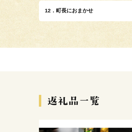
12．町長におまかせ