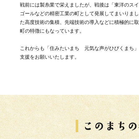
戦前には製糸業で栄えましたが、戦後は「東洋のスイ
ゴールなどの精密工業の町として発展してまいりまし
た高度技術の集積、先端技術の導入などに積極的に取
町の特徴にもなっています。
これからも「住みたいまち 元気な声がひびくまち」
支援をお願いいたします。