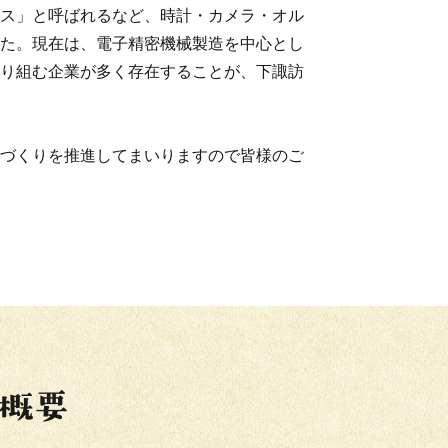
ス」と呼ばれるなど、時計・カメラ・オル
た。現在は、電子精密機械製造を中心とし
り組む企業が多く存在することが、下諏訪
づくりを推進してまいりますので皆様のご