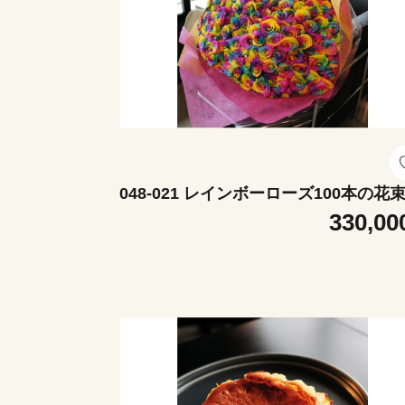
048-021 レインボーローズ100本の花
330,00