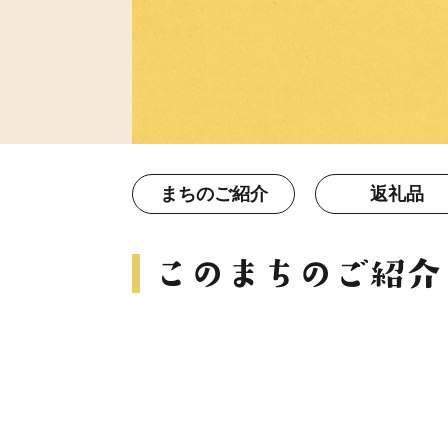
まちのご紹介
返礼品