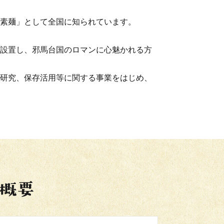
素麺」として全国に知られています。
設置し、邪馬台国のロマンに心魅かれる方
研究、保存活用等に関する事業をはじめ、