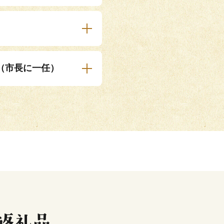
（市長に一任）