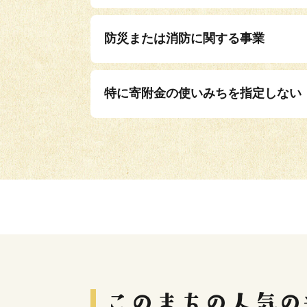
防災または消防に関する事業
特に寄附金の使いみちを指定しない