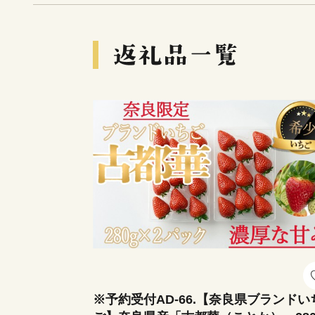
※予約受付AD-66.【奈良県ブランドい