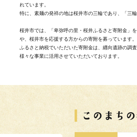
れています。
特に、素麺の発祥の地は桜井市の三輪であり、「三輪
桜井市では、「卑弥呼の里・桜井ふるさと寄附金」を
や、桜井市を応援する方からの寄附を募っています。
ふるさと納税でいただいた寄附金は、纒向遺跡の調査
様々な事業に活用させていただいております。