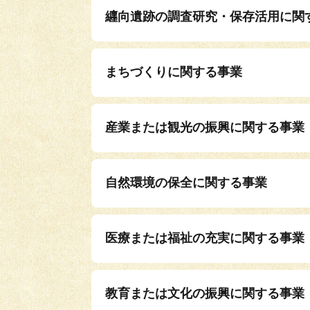
纒向遺跡の調査研究・保存活用に関
まちづくりに関する事業
産業または観光の振興に関する事業
自然環境の保全に関する事業
医療または福祉の充実に関する事業
教育または文化の振興に関する事業