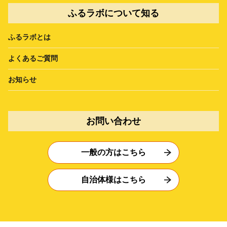
ふるラボについて知る
ふるラボとは
よくあるご質問
お知らせ
お問い合わせ
一般の方はこちら
自治体様はこちら