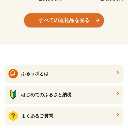
すべての返礼品を見る
ふるラボとは
はじめてのふるさと納税
よくあるご質問