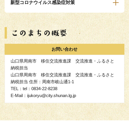
新型コロナウイルス感染症対策
お問い合わせ
山口県周南市 移住交流推進課 交流推進・ふるさと
納税担当
山口県周南市 移住交流推進課 交流推進・ふるさと
納税担当 住所：周南市岐山通1-1
TEL：tel：0834-22-8238
E-Mail：ijukoryu@city.shunan.lg.jp