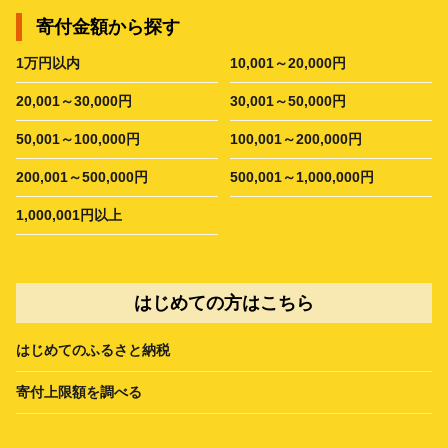
寄付金額から探す
1万円以内
10,001～20,000円
20,001～30,000円
30,001～50,000円
50,001～100,000円
100,001～200,000円
200,001～500,000円
500,001～1,000,000円
1,000,001円以上
はじめての方はこちら
はじめてのふるさと納税
寄付上限額を調べる