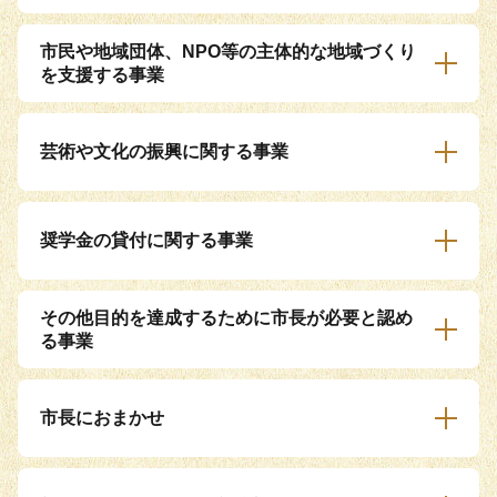
市民や地域団体、NPO等の主体的な地域づくり
を支援する事業
芸術や文化の振興に関する事業
奨学金の貸付に関する事業
その他目的を達成するために市長が必要と認め
る事業
市長におまかせ