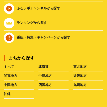
ふるラボチャンネルから探す
ランキングから探す
番組・特集・キャンペーンから探す
まちから探す
すべて
北海道
東北地方
関東地方
中部地方
近畿地方
中国地方
四国地方
九州地方
沖縄