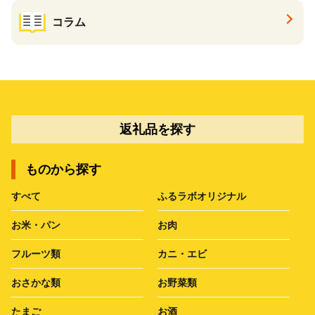
コラム
返礼品を探す
ものから探す
すべて
ふるラボオリジナル
お米・パン
お肉
フルーツ類
カニ・エビ
おさかな類
お野菜類
たまご
お酒