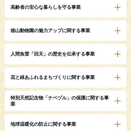
高齢者の安心な暮らしを守る事業
徳山動物園の魅力アップに関する事業
人間魚雷「回天」の歴史を伝承する事業
花と緑あふれるまちづくりに関する事業
特別天然記念物「ナベヅル」の保護に関する事
業
地球温暖化の防止に関する事業