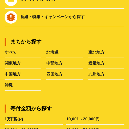
番組・特集・キャンペーンから探す
まちから探す
すべて
北海道
東北地方
関東地方
中部地方
近畿地方
中国地方
四国地方
九州地方
沖縄
寄付金額から探す
1万円以内
10,001～20,000円