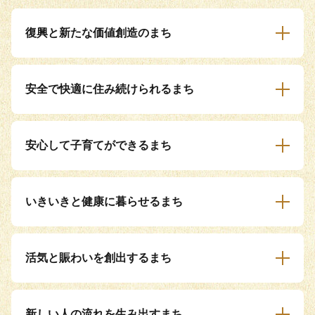
復興と新たな価値創造のまち
安全で快適に住み続けられるまち
安心して子育てができるまち
いきいきと健康に暮らせるまち
活気と賑わいを創出するまち
新しい人の流れを生み出すまち