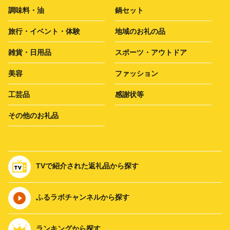
調味料・油
鍋セット
旅行・イベント・体験
地域のお礼の品
雑貨・日用品
スポーツ・アウトドア
美容
ファッション
工芸品
感謝状等
その他のお礼品
TVで紹介された返礼品から探す
ふるラボチャンネルから探す
ランキングから探す