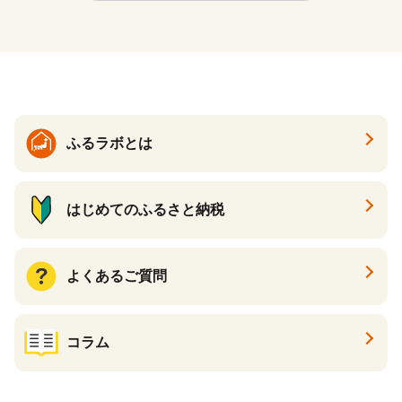
ふるラボとは
はじめてのふるさと納税
よくあるご質問
コラム