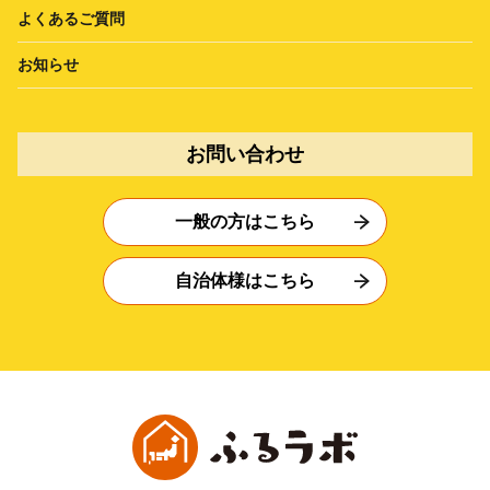
よくあるご質問
お知らせ
お問い合わせ
一般の方はこちら
自治体様はこちら