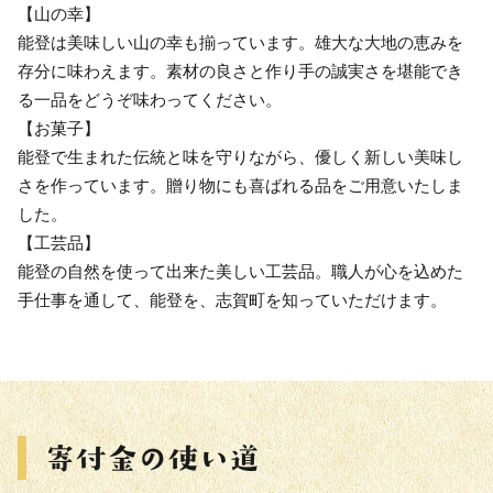
【山の幸】
能登は美味しい山の幸も揃っています。雄大な大地の恵みを
存分に味わえます。素材の良さと作り手の誠実さを堪能でき
る一品をどうぞ味わってください。
【お菓子】
能登で生まれた伝統と味を守りながら、優しく新しい美味し
さを作っています。贈り物にも喜ばれる品をご用意いたしま
した。
【工芸品】
能登の自然を使って出来た美しい工芸品。職人が心を込めた
手仕事を通して、能登を、志賀町を知っていただけます。