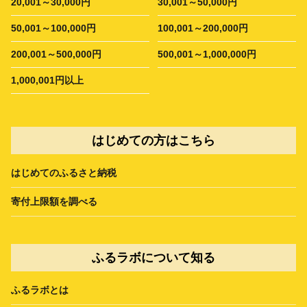
20,001～30,000円
30,001～50,000円
50,001～100,000円
100,001～200,000円
200,001～500,000円
500,001～1,000,000円
1,000,001円以上
はじめての方はこちら
はじめてのふるさと納税
寄付上限額を調べる
ふるラボについて知る
ふるラボとは