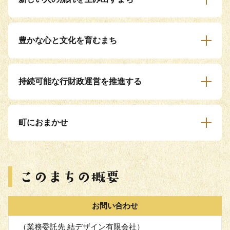
豊かな心と文化を育むまち
持続可能な行財政運営を推進する
町におまかせ
お問い合わせ
（業務委託先 結デザイン有限会社）