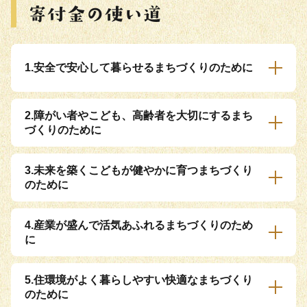
1.安全で安心して暮らせるまちづくりのために
2.障がい者やこども、高齢者を大切にするまち
づくりのために
3.未来を築くこどもが健やかに育つまちづくり
のために
4.産業が盛んで活気あふれるまちづくりのため
に
5.住環境がよく暮らしやすい快適なまちづくり
のために