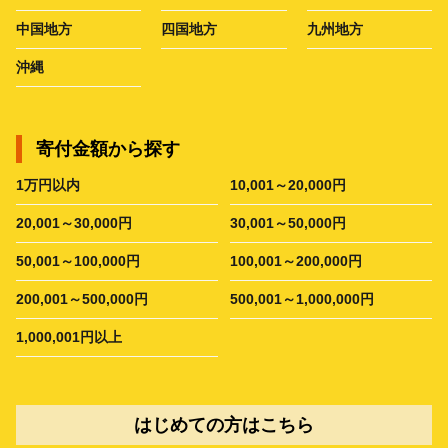
中国地方
四国地方
九州地方
沖縄
寄付金額から探す
1万円以内
10,001～20,000円
20,001～30,000円
30,001～50,000円
50,001～100,000円
100,001～200,000円
200,001～500,000円
500,001～1,000,000円
1,000,001円以上
はじめての方はこちら