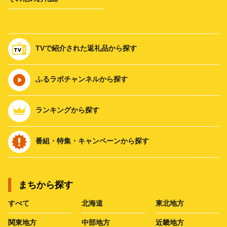
TVで紹介された返礼品から探す
ふるラボチャンネルから探す
ランキングから探す
番組・特集・キャンペーンから探す
まちから探す
すべて
北海道
東北地方
関東地方
中部地方
近畿地方