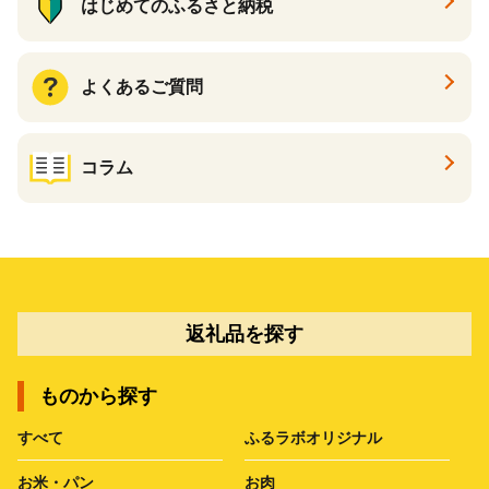
はじめてのふるさと納税
よくあるご質問
コラム
返礼品を探す
ものから探す
すべて
ふるラボオリジナル
お米・パン
お肉