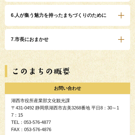
6.人が集う魅力を持ったまちづくりのために
7.市長におまかせ
お問い合わせ
湖西市役所産業部文化観光課
〒431-0492 静岡県湖西市吉美3268番地 平日8：30～1
7：15
TEL：053-576-4877
FAX：053-576-4876