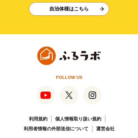
自治体様はこちら
FOLLOW US
利用規約
個人情報取り扱い規約
利用者情報の外部送信について
運営会社