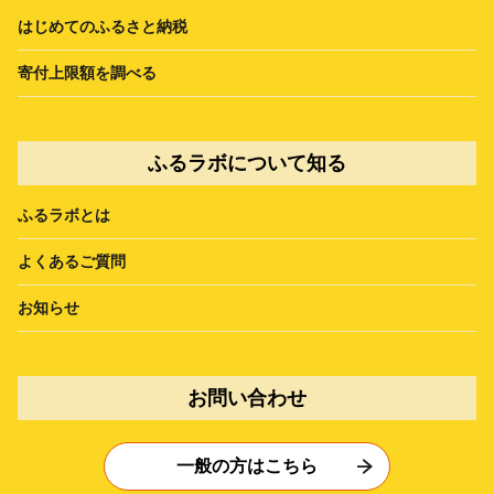
はじめてのふるさと納税
寄付上限額を調べる
ふるラボについて知る
ふるラボとは
よくあるご質問
お知らせ
お問い合わせ
一般の方はこちら