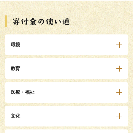
環境
教育
医療・福祉
文化