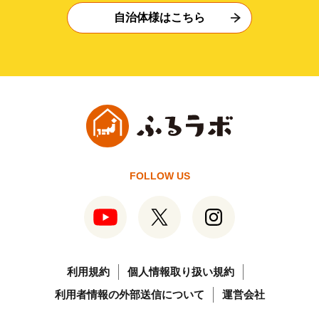
自治体様はこちら
FOLLOW US
利用規約
個人情報取り扱い規約
利用者情報の外部送信について
運営会社