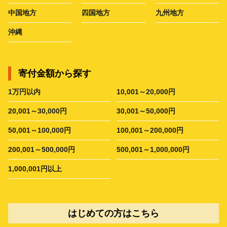
中国地方
四国地方
九州地方
沖縄
寄付金額から探す
1万円以内
10,001～20,000円
20,001～30,000円
30,001～50,000円
50,001～100,000円
100,001～200,000円
200,001～500,000円
500,001～1,000,000円
1,000,001円以上
はじめての方はこちら