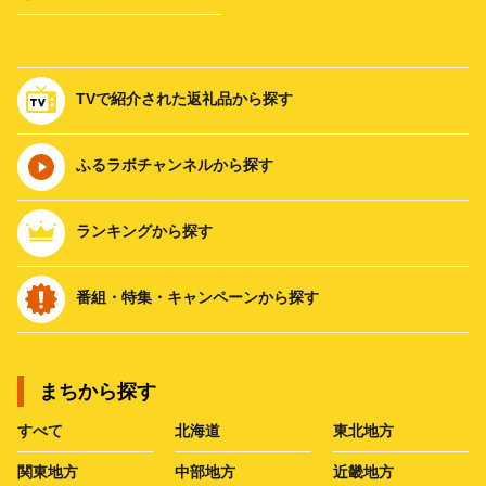
TVで紹介された返礼品から探す
ふるラボチャンネルから探す
ランキングから探す
番組・特集・キャンペーンから探す
まちから探す
すべて
北海道
東北地方
関東地方
中部地方
近畿地方