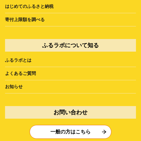
はじめてのふるさと納税
寄付上限額を調べる
ふるラボについて知る
ふるラボとは
よくあるご質問
お知らせ
お問い合わせ
一般の方はこちら