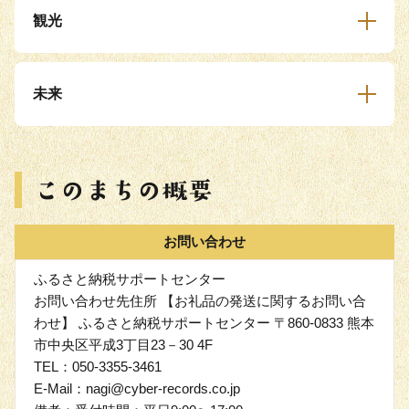
観光
未来
お問い合わせ
ふるさと納税サポートセンター
お問い合わせ先住所 【お礼品の発送に関するお問い合
わせ】 ふるさと納税サポートセンター 〒860-0833 熊本
市中央区平成3丁目23－30 4F
TEL：050-3355-3461
E-Mail：nagi@cyber-records.co.jp