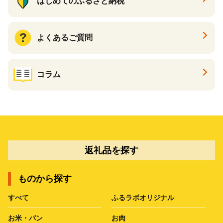
はじめてのふるさと納税
よくあるご質問
コラム
返礼品を探す
ものから探す
すべて
ふるラボオリジナル
お米・パン
お肉