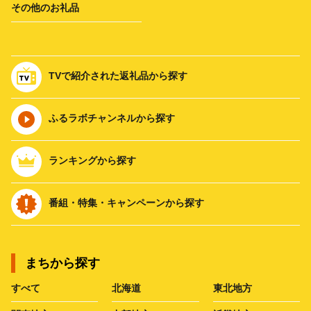
その他のお礼品
TVで紹介された返礼品から探す
ふるラボチャンネルから探す
ランキングから探す
番組・特集・キャンペーンから探す
まちから探す
すべて
北海道
東北地方