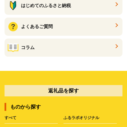
はじめてのふるさと納税
よくあるご質問
コラム
返礼品を探す
ものから探す
すべて
ふるラボオリジナル