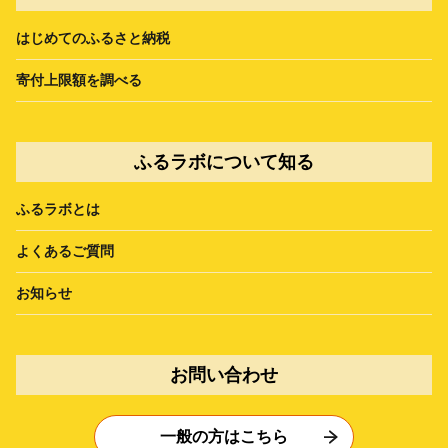
はじめてのふるさと納税
寄付上限額を調べる
ふるラボについて知る
ふるラボとは
よくあるご質問
お知らせ
お問い合わせ
一般の方はこちら