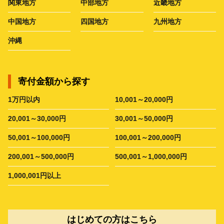
関東地方
中部地方
近畿地方
中国地方
四国地方
九州地方
沖縄
寄付金額から探す
1万円以内
10,001～20,000円
20,001～30,000円
30,001～50,000円
50,001～100,000円
100,001～200,000円
200,001～500,000円
500,001～1,000,000円
1,000,001円以上
はじめての方はこちら