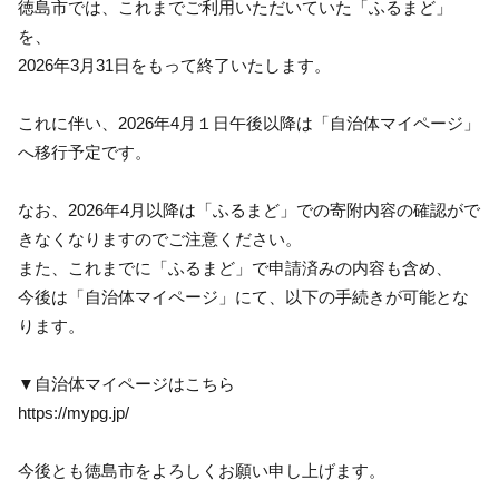
徳島市では、これまでご利用いただいていた「ふるまど」
を、
2026年3月31日をもって終了いたします。
これに伴い、2026年4月１日午後以降は「自治体マイページ」
へ移行予定です。
なお、2026年4月以降は「ふるまど」での寄附内容の確認がで
きなくなりますのでご注意ください。
また、これまでに「ふるまど」で申請済みの内容も含め、
今後は「自治体マイページ」にて、以下の手続きが可能とな
ります。
▼自治体マイページはこちら
https://mypg.jp/
今後とも徳島市をよろしくお願い申し上げます。