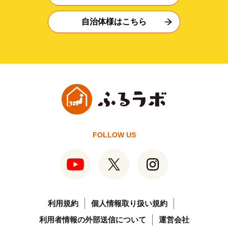
自治体様はこちら
FOLLOW US
利用規約
個人情報取り扱い規約
利用者情報の外部送信について
運営会社