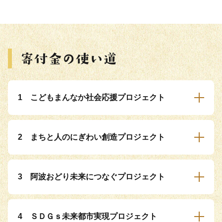
1 こどもまんなか社会応援プロジェクト
2 まちと人のにぎわい創造プロジェクト
3 阿波おどり未来につなぐプロジェクト
4 ＳＤＧｓ未来都市実現プロジェクト