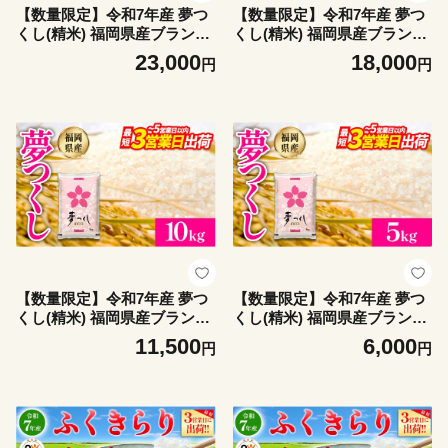
【数量限定】令和7年産 夢つ
【数量限定】令和7年産 夢つ
くし(精米) 福岡県産ブランド
くし(精米) 福岡県産ブランド
米 20kg (品番:3X13R7)
米 15kg (品番:3X12R7)
23,000
18,000
円
円
【数量限定】令和7年産 夢つ
【数量限定】令和7年産 夢つ
くし(精米) 福岡県産ブランド
くし(精米) 福岡県産ブランド
米 10kg (品番:3X11R7)
米 5kg (品番:3X10R7)
11,500
6,000
円
円