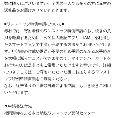
数に限りはございますが、全国の一人でも多くの方に赤村の
返礼品をお届けさせていただきます。
■ワンストップ特例申請について■
赤村では、寄附者様のワンストップ特例申請のお手続きの負
担を軽減するために、公的個人認証アプリ「IAM」を利用し
たスマートフォンで申請が完結する方法がご利用いただけま
す。申請書の作成や返送が不要のため手間のかかるお手続き
を大幅に減らすことができますので、マイナンバーカードを
お持ちの方は是非ともご活用いただけますと幸いです。詳細
につきましては、ご寄附いただいた後にお送りするワンスト
ップ特例申請書類をご確認ください。
なお、従来通りの「書類郵送による申請」も引き続きご利用
いただけます。
▼申請書送付先
福岡県赤村ふるさと納税ワンストップ受付センター