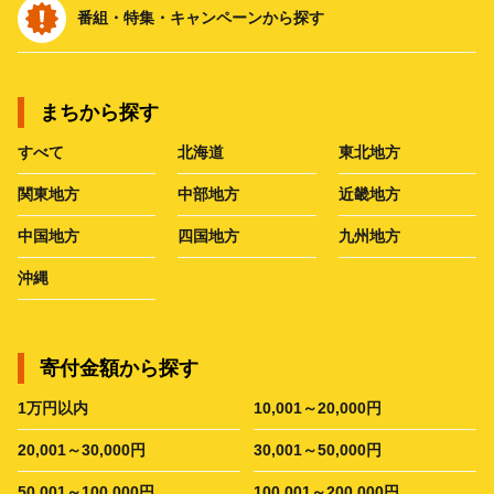
番組・特集・キャンペーンから探す
まちから探す
すべて
北海道
東北地方
関東地方
中部地方
近畿地方
中国地方
四国地方
九州地方
沖縄
寄付金額から探す
1万円以内
10,001～20,000円
20,001～30,000円
30,001～50,000円
50,001～100,000円
100,001～200,000円