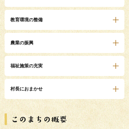
教育環境の整備
農業の振興
福祉施策の充実
村長におまかせ