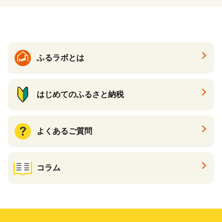
ふるラボとは
はじめてのふるさと納税
よくあるご質問
コラム