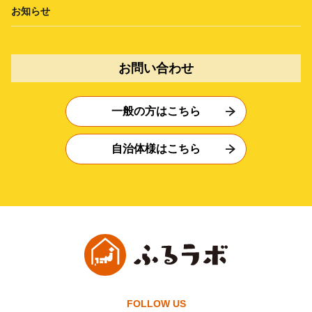
お知らせ
お問い合わせ
一般の方はこちら
自治体様はこちら
FOLLOW US