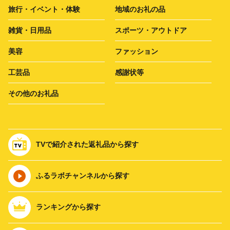
旅行・イベント・体験
地域のお礼の品
雑貨・日用品
スポーツ・アウトドア
美容
ファッション
工芸品
感謝状等
その他のお礼品
TVで紹介された返礼品から探す
ふるラボチャンネルから探す
ランキングから探す