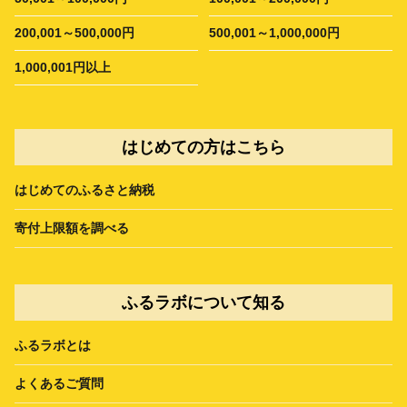
200,001～500,000円
500,001～1,000,000円
1,000,001円以上
はじめての方はこちら
はじめてのふるさと納税
寄付上限額を調べる
ふるラボについて知る
ふるラボとは
よくあるご質問