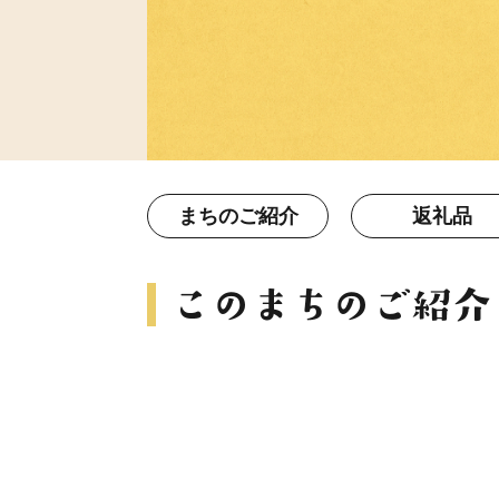
まちのご紹介
返礼品