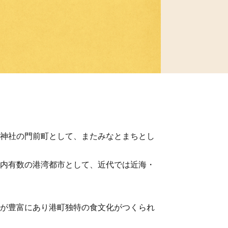
神社の門前町として、またみなとまちとし
内有数の港湾都市として、近代では近海・
が豊富にあり港町独特の食文化がつくられ