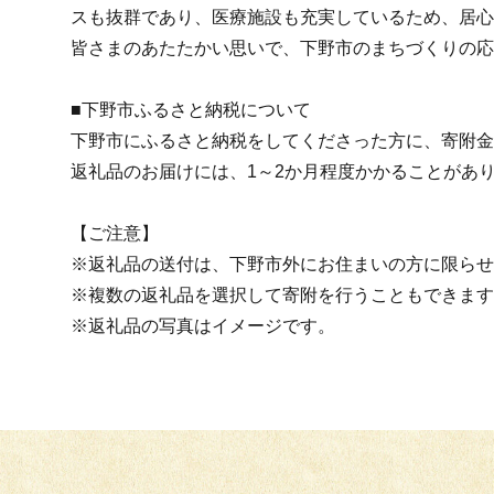
スも抜群であり、医療施設も充実しているため、居心
皆さまのあたたかい思いで、下野市のまちづくりの応
■下野市ふるさと納税について
下野市にふるさと納税をしてくださった方に、寄附金
返礼品のお届けには、1～2か月程度かかることがあ
【ご注意】
※返礼品の送付は、下野市外にお住まいの方に限らせ
※複数の返礼品を選択して寄附を行うこともできます
※返礼品の写真はイメージです。