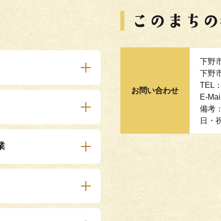
下野
下野
TEL：
お問い合わせ
E-Mai
備考
日・
業