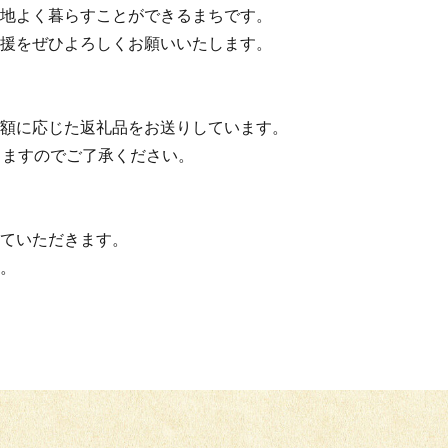
地よく暮らすことができるまちです。
援をぜひよろしくお願いいたします。
額に応じた返礼品をお送りしています。
りますのでご了承ください。
ていただきます。
。