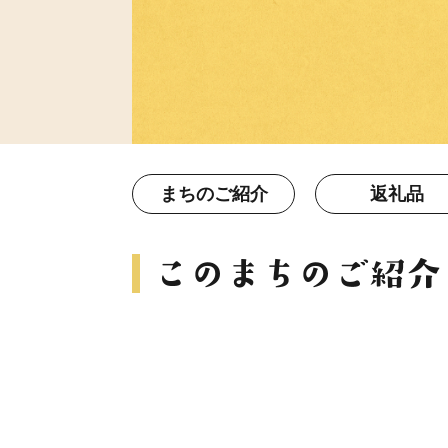
まちのご紹介
返礼品