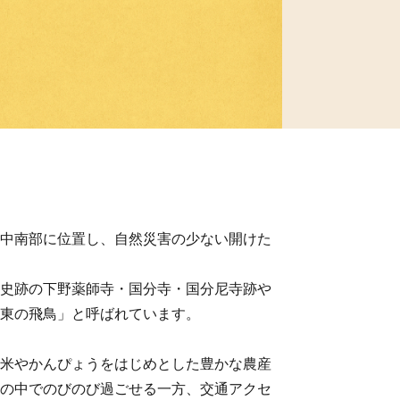
中南部に位置し、自然災害の少ない開けた
史跡の下野薬師寺・国分寺・国分尼寺跡や
東の飛鳥」と呼ばれています。
米やかんぴょうをはじめとした豊かな農産
の中でのびのび過ごせる一方、交通アクセ