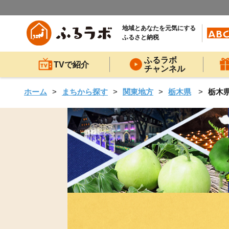
地域とあなたを元気にする
ふるさと納税
ふるラボ
TVで紹介
チャンネル
ホーム
まちから探す
関東地方
栃木県
栃木