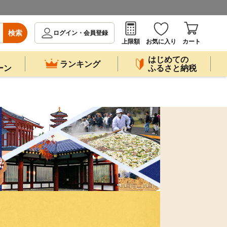
検索
ログイン・会員登録
上限額
お気に入り
カート
はじめての
ランキング
ーン
ふるさと納税