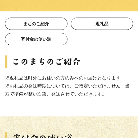
まちのご紹介
返礼品
寄付金の使い道
※返礼品は町外にお住いの方のみへのお届けとなります。
※お礼品の発送時期については、ご指定いただけません。当
方で準備が整い次第、発送させていただきます。