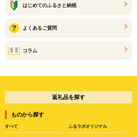
はじめてのふるさと納税
よくあるご質問
コラム
返礼品を探す
ものから探す
すべて
ふるラボオリジナル