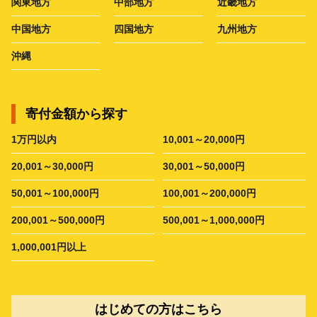
関東地方
中部地方
近畿地方
中国地方
四国地方
九州地方
沖縄
寄付金額から探す
1万円以内
10,001～20,000円
20,001～30,000円
30,001～50,000円
50,001～100,000円
100,001～200,000円
200,001～500,000円
500,001～1,000,000円
1,000,001円以上
はじめての方はこちら