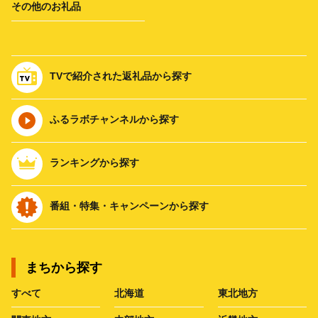
その他のお礼品
TVで紹介された返礼品から探す
ふるラボチャンネルから探す
ランキングから探す
番組・特集・キャンペーンから探す
まちから探す
すべて
北海道
東北地方