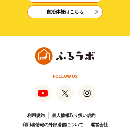
自治体様はこちら
FOLLOW US
利用規約
個人情報取り扱い規約
利用者情報の外部送信について
運営会社