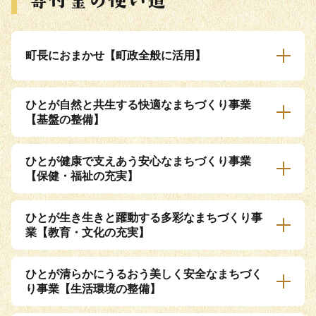
町長におまかせ【町政全般に活用】
ひとが自然と共生する快適なまちづくり事業
【基盤の整備】
ひとが健康で支えあう安心なまちづくり事業
【保健・福祉の充実】
ひとが生き生きと躍動する多彩なまちづくり事
業【教育・文化の充実】
ひとが清らかにうるおう美しく安全なまちづく
り事業【生活環境の整備】