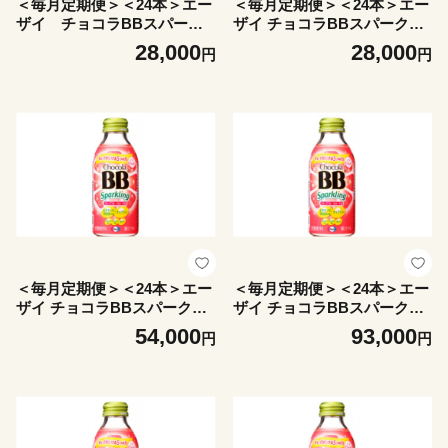
＜毎月定期便＞＜24本＞エー
＜毎月定期便＞＜24本＞エー
ザイ チョコラBBスパーク
ザイ チョコラBBスパークリ
リング マスカット味全2回
ング グレープフルーツ&ピー
28,000
28,000
円
円
【4062787】
チ味全2回【4062531】
＜毎月定期便＞＜24本＞エー
＜毎月定期便＞＜24本＞エー
ザイ チョコラBBスパークリ
ザイ チョコラBBスパークリ
ング グレープフルーツ&ピー
ング グレープフルーツ&ピー
54,000
93,000
円
円
チ味全4回【4062534】
チ味全7回【4062536】