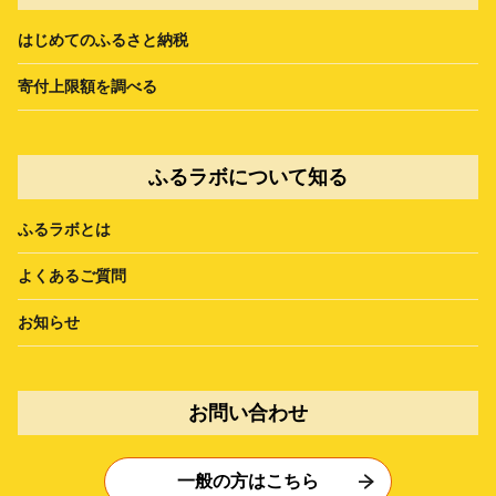
はじめてのふるさと納税
寄付上限額を調べる
ふるラボについて知る
ふるラボとは
よくあるご質問
お知らせ
お問い合わせ
一般の方はこちら