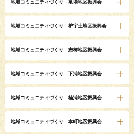
地域コミュニティづくり 亀場地区振興会
地域コミュニティづくり 枦宇土地区振興会
地域コミュニティづくり 志柿地区振興会
地域コミュニティづくり 下浦地区振興会
地域コミュニティづくり 楠浦地区振興会
地域コミュニティづくり 本町地区振興会