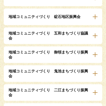
地域コミュニティづくり 碇石地区振興会
地域コミュニティづくり 五和まちづくり協議
会
地域コミュニティづくり 御領まちづくり振興
会
地域コミュニティづくり 鬼池まちづくり振興
会
地域コミュニティづくり 二江まちづくり振興
会