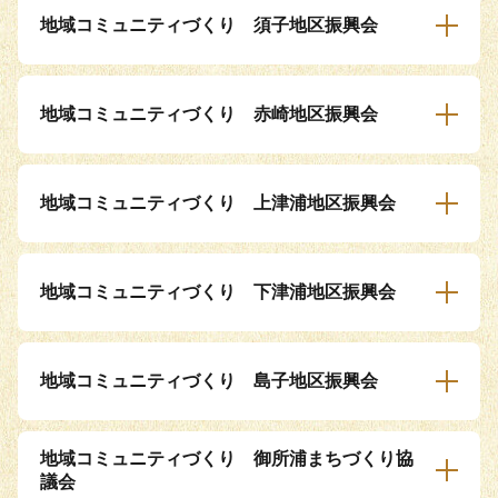
地域コミュニティづくり 須子地区振興会
地域コミュニティづくり 赤崎地区振興会
地域コミュニティづくり 上津浦地区振興会
地域コミュニティづくり 下津浦地区振興会
地域コミュニティづくり 島子地区振興会
地域コミュニティづくり 御所浦まちづくり協
議会