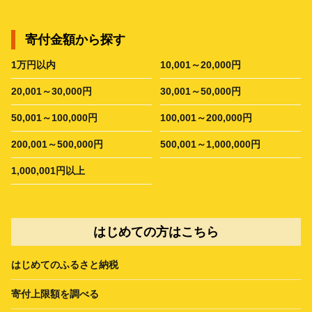
寄付金額から探す
1万円以内
10,001～20,000円
20,001～30,000円
30,001～50,000円
50,001～100,000円
100,001～200,000円
200,001～500,000円
500,001～1,000,000円
1,000,001円以上
はじめての方はこちら
はじめてのふるさと納税
寄付上限額を調べる