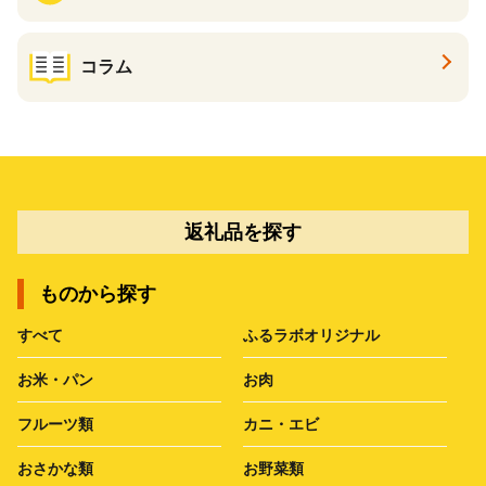
コラム
返礼品を探す
ものから探す
すべて
ふるラボオリジナル
お米・パン
お肉
フルーツ類
カニ・エビ
おさかな類
お野菜類