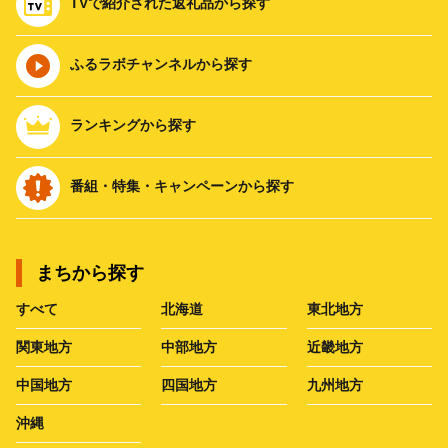
TVで紹介された返礼品から探す
ふるラボチャンネルから探す
ランキングから探す
番組・特集・キャンペーンから探す
まちから探す
すべて
北海道
東北地方
関東地方
中部地方
近畿地方
中国地方
四国地方
九州地方
沖縄