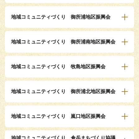
地域コミュニティづくり 御所浦地区振興会
地域コミュニティづくり 御所浦南地区振興会
地域コミュニティづくり 牧島地区振興会
地域コミュニティづくり 御所浦北地区振興会
地域コミュニティづくり 嵐口地区振興会
地域コミュニティづくり 倉岳まちづくり協議