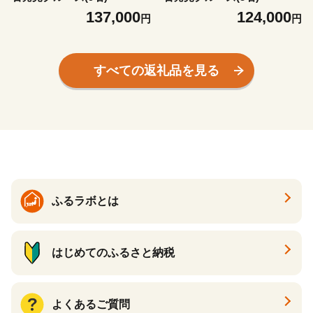
137,000
124,000
円
円
すべての返礼品を見る
ふるラボとは
はじめてのふるさと納税
よくあるご質問