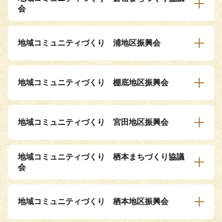
会
地域コミュニティづくり 浦地区振興会
地域コミュニティづくり 棚底地区振興会
地域コミュニティづくり 宮田地区振興会
地域コミュニティづくり 栖本まちづくり協議
会
地域コミュニティづくり 栖本地区振興会