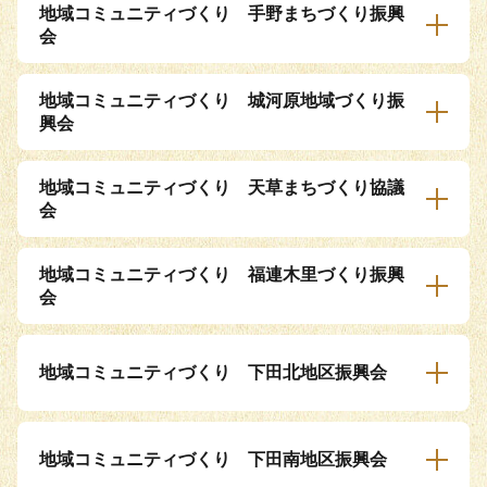
地域コミュニティづくり 手野まちづくり振興
会
地域コミュニティづくり 城河原地域づくり振
興会
地域コミュニティづくり 天草まちづくり協議
会
地域コミュニティづくり 福連木里づくり振興
会
地域コミュニティづくり 下田北地区振興会
地域コミュニティづくり 下田南地区振興会