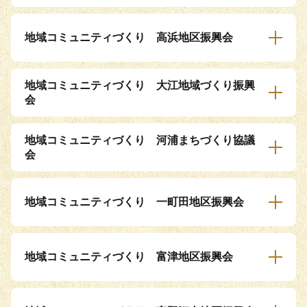
地域コミュニティづくり 高浜地区振興会
地域コミュニティづくり 大江地域づくり振興
会
地域コミュニティづくり 河浦まちづくり協議
会
地域コミュニティづくり 一町田地区振興会
地域コミュニティづくり 富津地区振興会