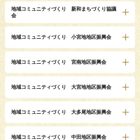
地域コミュニティづくり 新和まちづくり協議
会
地域コミュニティづくり 小宮地地区振興会
地域コミュニティづくり 宮南地区振興会
地域コミュニティづくり 大宮地地区振興会
地域コミュニティづくり 大多尾地区振興会
地域コミュニティづくり 中田地区振興会