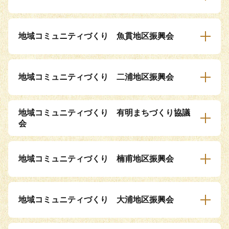
地域コミュニティづくり 魚貫地区振興会
地域コミュニティづくり 二浦地区振興会
地域コミュニティづくり 有明まちづくり協議
会
地域コミュニティづくり 楠甫地区振興会
地域コミュニティづくり 大浦地区振興会