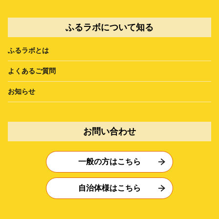
ふるラボについて知る
ふるラボとは
よくあるご質問
お知らせ
お問い合わせ
一般の方はこちら
自治体様はこちら