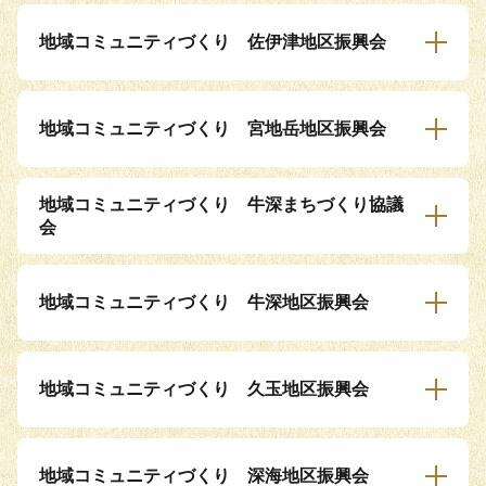
地域コミュニティづくり 佐伊津地区振興会
地域コミュニティづくり 宮地岳地区振興会
地域コミュニティづくり 牛深まちづくり協議
会
地域コミュニティづくり 牛深地区振興会
地域コミュニティづくり 久玉地区振興会
地域コミュニティづくり 深海地区振興会