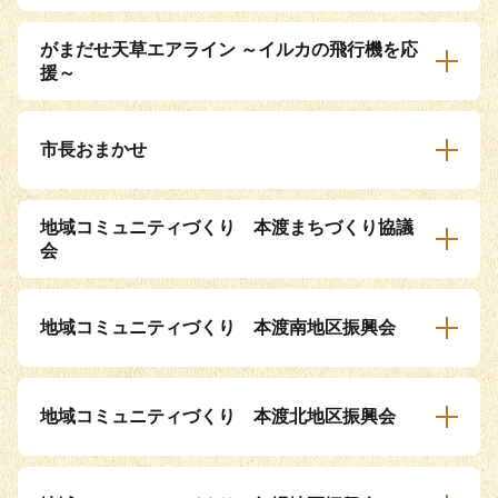
がまだせ天草エアライン ～イルカの飛行機を応
援～
市長おまかせ
地域コミュニティづくり 本渡まちづくり協議
会
地域コミュニティづくり 本渡南地区振興会
地域コミュニティづくり 本渡北地区振興会